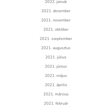
2022. január
2021. december
2021. november
2021. október
2021. szeptember
2021. augusztus
2021. július
2021. június
2021. május
2021. április
2021. március
2021. február