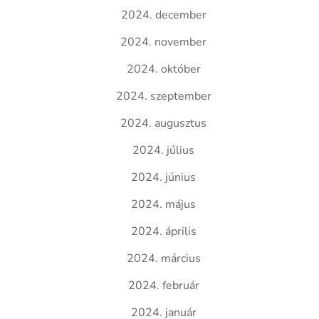
2024. december
2024. november
2024. október
2024. szeptember
2024. augusztus
2024. július
2024. június
2024. május
2024. április
2024. március
2024. február
2024. január