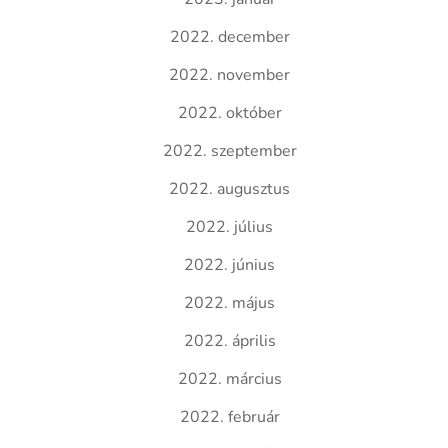
2022. december
2022. november
2022. október
2022. szeptember
2022. augusztus
2022. július
2022. június
2022. május
2022. április
2022. március
2022. február