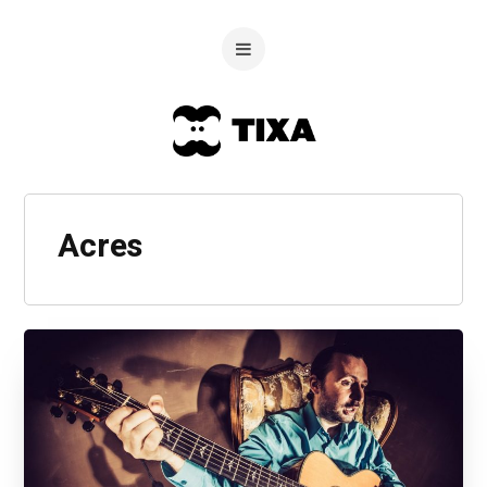
Acres