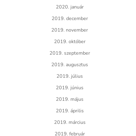
2020. január
2019. december
2019. november
2019. október
2019. szeptember
2019. augusztus
2019. július
2019. június
2019. május
2019. április
2019. március
2019. február