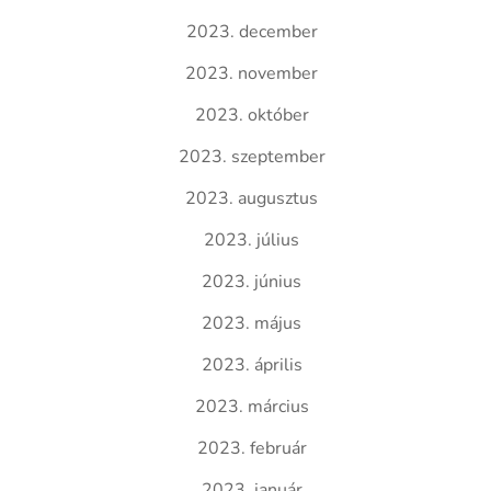
2023. december
2023. november
2023. október
2023. szeptember
2023. augusztus
2023. július
2023. június
2023. május
2023. április
2023. március
2023. február
2023. január