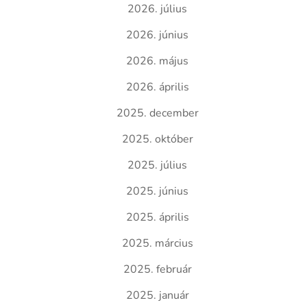
2026. július
2026. június
2026. május
2026. április
2025. december
2025. október
2025. július
2025. június
2025. április
2025. március
2025. február
2025. január