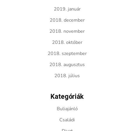
2019. január
2018. december
2018. november
2018. október
2018. szeptember
2018. augusztus
2018. július
Kategóriák
Buliajánló
Családi