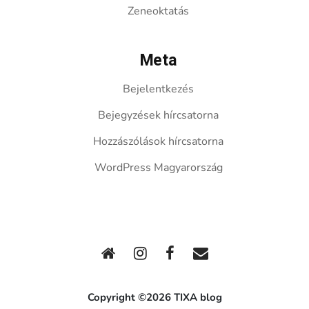
Zeneoktatás
Meta
Bejelentkezés
Bejegyzések hírcsatorna
Hozzászólások hírcsatorna
WordPress Magyarország
Copyright ©2026 TIXA blog