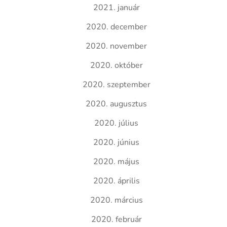
2021. január
2020. december
2020. november
2020. október
2020. szeptember
2020. augusztus
2020. július
2020. június
2020. május
2020. április
2020. március
2020. február