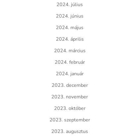
2024. július
2024. június
2024. május
2024. április
2024. március
2024. február
2024. január
2023. december
2023. november
2023. október
2023. szeptember
2023. augusztus