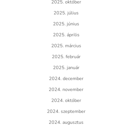
2025. október
2025. július
2025. június
2025. április
2025. március
2025. február
2025. január
2024. december
2024. november
2024. október
2024. szeptember
2024. augusztus