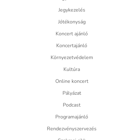
Jegykezelés
Jótékonyság
Koncert ajánló
Koncertajánló
Környezetvédelem
Kultúra
Online koncert
Pályázat
Podcast
Programajánló
Rendezvényszervezés