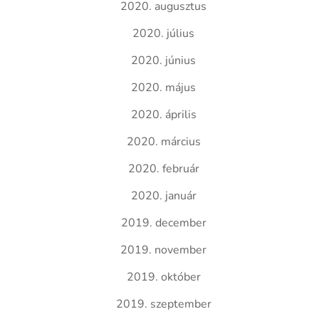
2020. augusztus
2020. július
2020. június
2020. május
2020. április
2020. március
2020. február
2020. január
2019. december
2019. november
2019. október
2019. szeptember