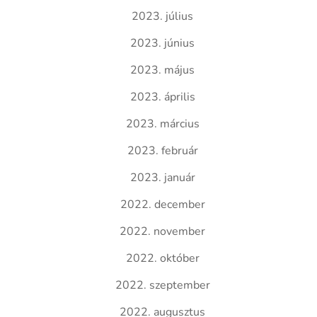
2023. július
2023. június
2023. május
2023. április
2023. március
2023. február
2023. január
2022. december
2022. november
2022. október
2022. szeptember
2022. augusztus