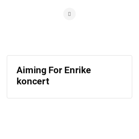
Aiming For Enrike
koncert