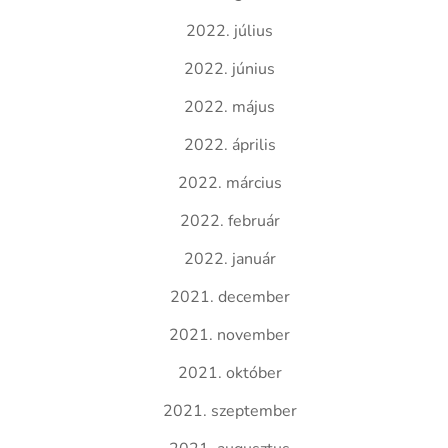
2022. július
2022. június
2022. május
2022. április
2022. március
2022. február
2022. január
2021. december
2021. november
2021. október
2021. szeptember