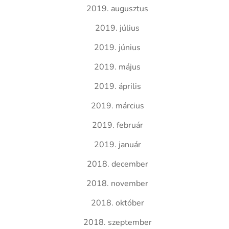
2019. augusztus
2019. július
2019. június
2019. május
2019. április
2019. március
2019. február
2019. január
2018. december
2018. november
2018. október
2018. szeptember