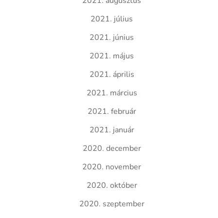
2021. augusztus
2021. július
2021. június
2021. május
2021. április
2021. március
2021. február
2021. január
2020. december
2020. november
2020. október
2020. szeptember