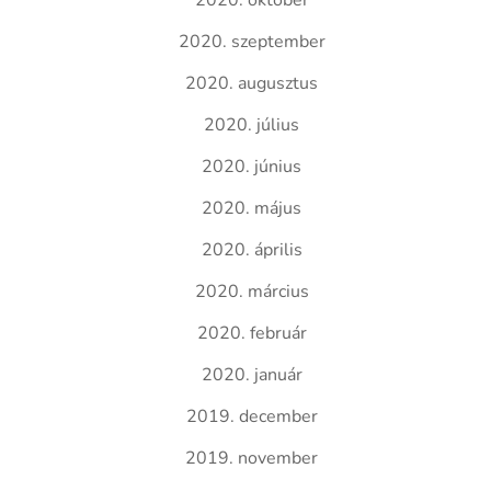
2020. október
2020. szeptember
2020. augusztus
2020. július
2020. június
2020. május
2020. április
2020. március
2020. február
2020. január
2019. december
2019. november