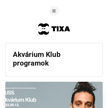
Akvárium Klub
programok