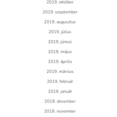
2019. október
2019. szeptember
2019. augusztus
2019. július
2019. június
2019. május
2019. április
2019. március
2019. február
2019. január
2018. december
2018. november