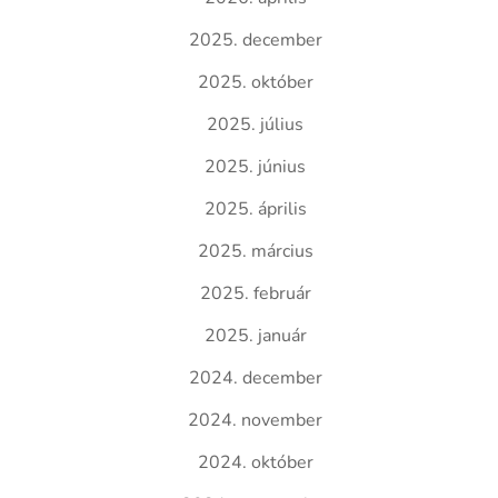
2025. december
2025. október
2025. július
2025. június
2025. április
2025. március
2025. február
2025. január
2024. december
2024. november
2024. október