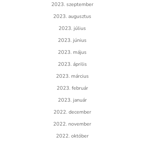
2023. szeptember
2023. augusztus
2023. július
2023. június
2023. május
2023. április
2023. március
2023. február
2023. január
2022. december
2022. november
2022. október