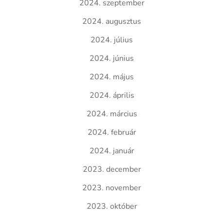
2024. szeptember
2024. augusztus
2024. július
2024. június
2024. május
2024. április
2024. március
2024. február
2024. január
2023. december
2023. november
2023. október