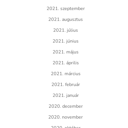
2021. szeptember
2021. augusztus
2021. július
2021. június
2021. május
2021. április
2021. március
2021. február
2021. január
2020. december
2020. november