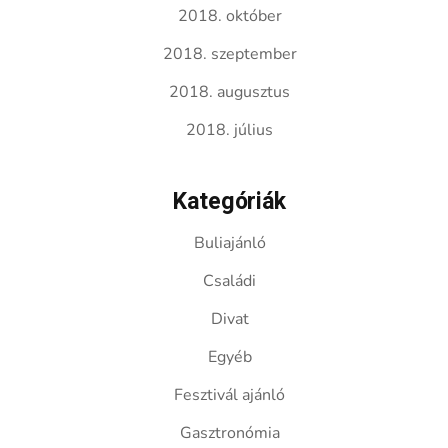
2018. október
2018. szeptember
2018. augusztus
2018. július
Kategóriák
Buliajánló
Családi
Divat
Egyéb
Fesztivál ajánló
Gasztronómia