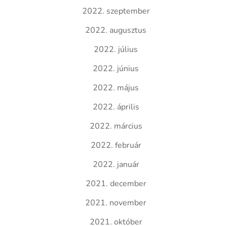
2022. szeptember
2022. augusztus
2022. július
2022. június
2022. május
2022. április
2022. március
2022. február
2022. január
2021. december
2021. november
2021. október