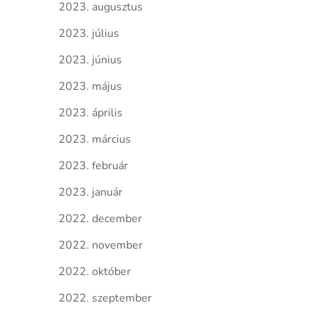
2023. augusztus
2023. július
2023. június
2023. május
2023. április
2023. március
2023. február
2023. január
2022. december
2022. november
2022. október
2022. szeptember