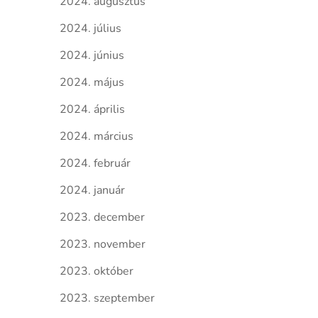
2024. augusztus
2024. július
2024. június
2024. május
2024. április
2024. március
2024. február
2024. január
2023. december
2023. november
2023. október
2023. szeptember