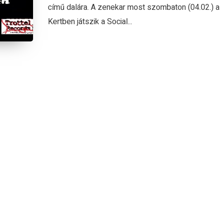
című dalára. A zenekar most szombaton (04.02.) a
Kertben játszik a Social...