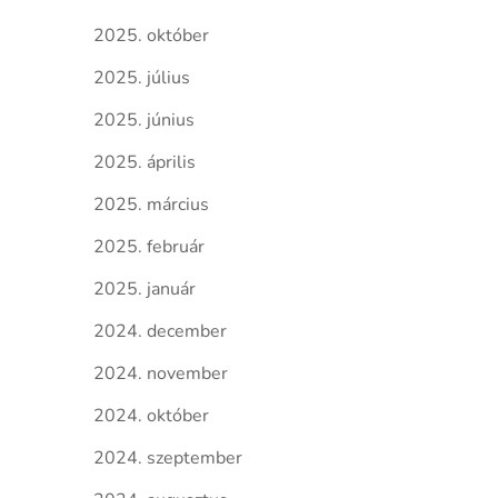
2025. október
2025. július
2025. június
2025. április
2025. március
2025. február
2025. január
2024. december
2024. november
2024. október
2024. szeptember