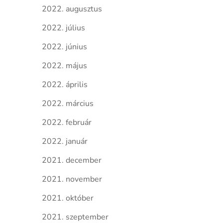
2022. augusztus
2022. július
2022. június
2022. május
2022. április
2022. március
2022. február
2022. január
2021. december
2021. november
2021. október
2021. szeptember