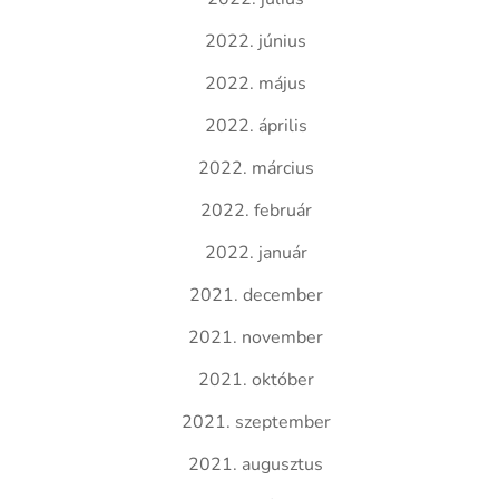
2022. június
2022. május
2022. április
2022. március
2022. február
2022. január
2021. december
2021. november
2021. október
2021. szeptember
2021. augusztus