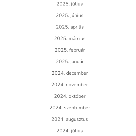
2025. július
2025. június
2025. április
2025. március
2025. február
2025. január
2024. december
2024. november
2024. október
2024. szeptember
2024. augusztus
2024. július