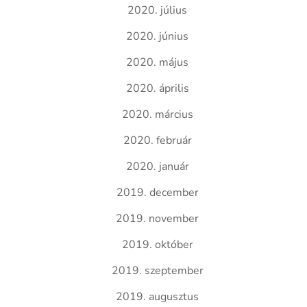
2020. július
2020. június
2020. május
2020. április
2020. március
2020. február
2020. január
2019. december
2019. november
2019. október
2019. szeptember
2019. augusztus