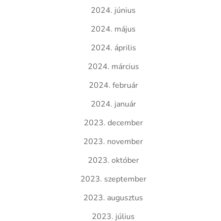
2024. június
2024. május
2024. április
2024. március
2024. február
2024. január
2023. december
2023. november
2023. október
2023. szeptember
2023. augusztus
2023. július