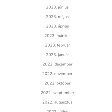
2023. június
2023. május
2023. április
2023. március
2023. február
2023. január
2022. december
2022. november
2022. október
2022. szeptember
2022. augusztus
2022. július