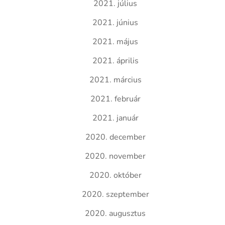
2021. július
2021. június
2021. május
2021. április
2021. március
2021. február
2021. január
2020. december
2020. november
2020. október
2020. szeptember
2020. augusztus