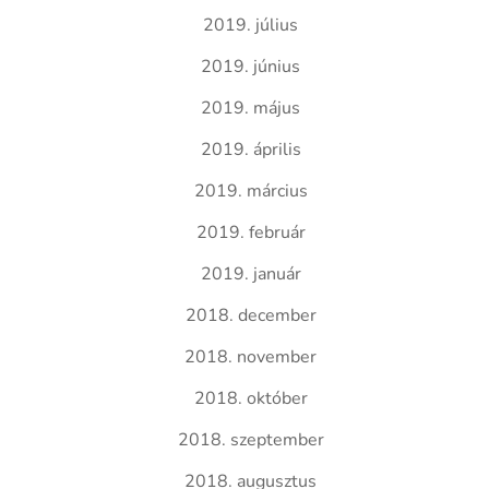
2019. július
2019. június
2019. május
2019. április
2019. március
2019. február
2019. január
2018. december
2018. november
2018. október
2018. szeptember
2018. augusztus