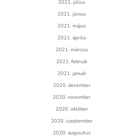
2021. július
2021. június
2021. május
2021. április
2021. március
2021. február
2021. január
2020. december
2020. november
2020. október
2020. szeptember
2020. augusztus