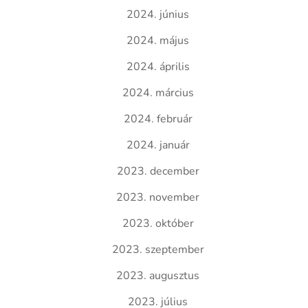
2024. június
2024. május
2024. április
2024. március
2024. február
2024. január
2023. december
2023. november
2023. október
2023. szeptember
2023. augusztus
2023. július