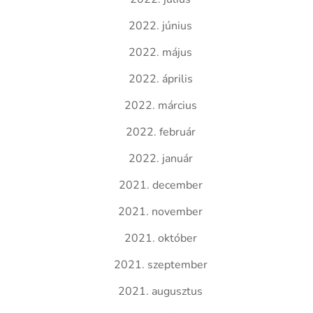
2022. június
2022. május
2022. április
2022. március
2022. február
2022. január
2021. december
2021. november
2021. október
2021. szeptember
2021. augusztus