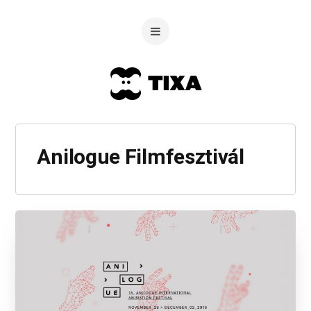
Anilogue Filmfesztivál