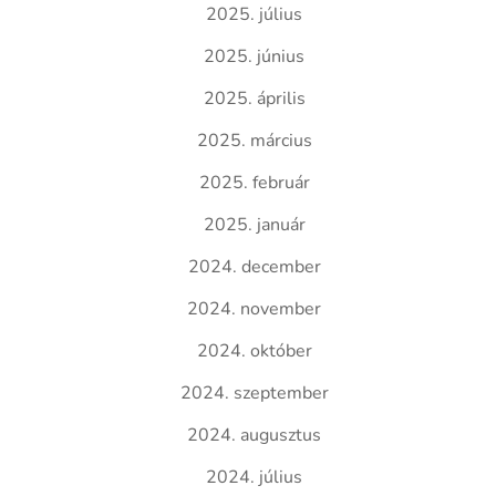
2025. július
2025. június
2025. április
2025. március
2025. február
2025. január
2024. december
2024. november
2024. október
2024. szeptember
2024. augusztus
2024. július