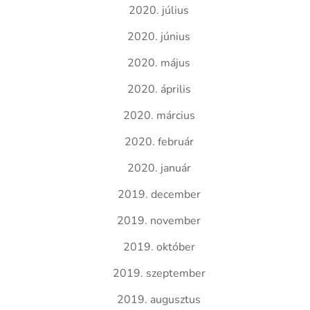
2020. július
2020. június
2020. május
2020. április
2020. március
2020. február
2020. január
2019. december
2019. november
2019. október
2019. szeptember
2019. augusztus