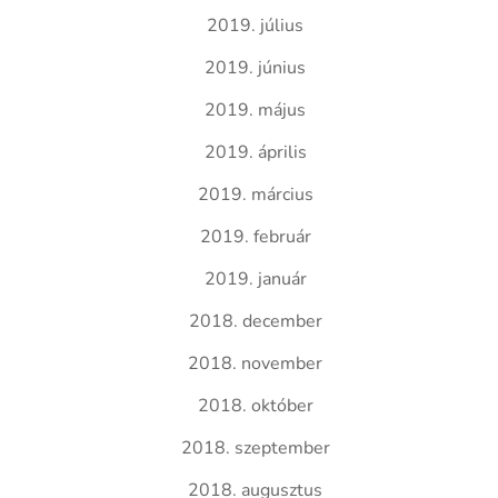
2019. július
2019. június
2019. május
2019. április
2019. március
2019. február
2019. január
2018. december
2018. november
2018. október
2018. szeptember
2018. augusztus