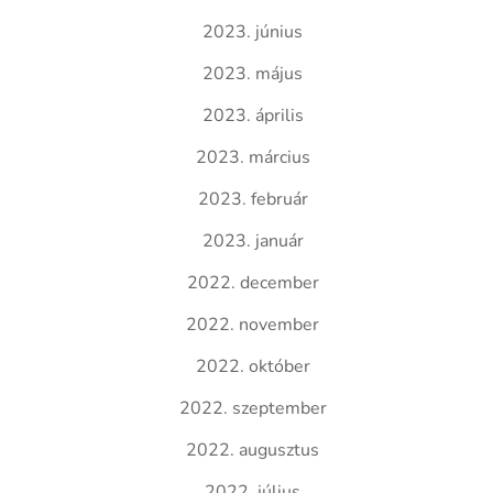
2023. június
2023. május
2023. április
2023. március
2023. február
2023. január
2022. december
2022. november
2022. október
2022. szeptember
2022. augusztus
2022. július