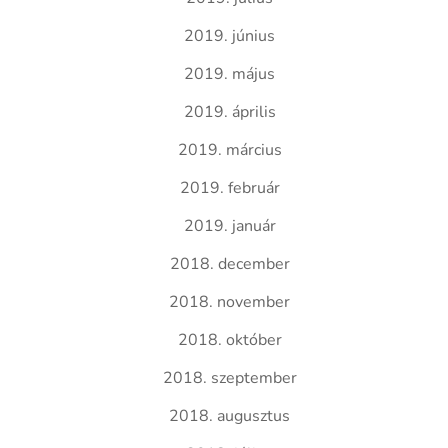
2019. június
2019. május
2019. április
2019. március
2019. február
2019. január
2018. december
2018. november
2018. október
2018. szeptember
2018. augusztus