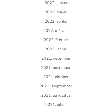
2022. június
2022. május
2022. április
2022. március
2022. február
2022. január
2021. december
2021. november
2021. október
2021. szeptember
2021. augusztus
2021. július