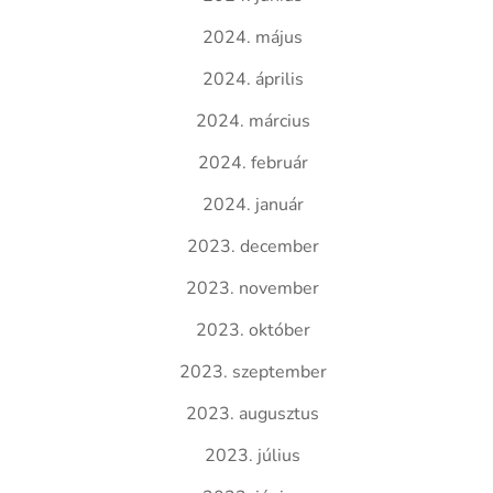
2024. május
2024. április
2024. március
2024. február
2024. január
2023. december
2023. november
2023. október
2023. szeptember
2023. augusztus
2023. július