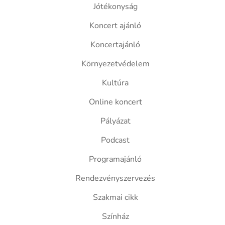
Jótékonyság
Koncert ajánló
Koncertajánló
Környezetvédelem
Kultúra
Online koncert
Pályázat
Podcast
Programajánló
Rendezvényszervezés
Szakmai cikk
Színház