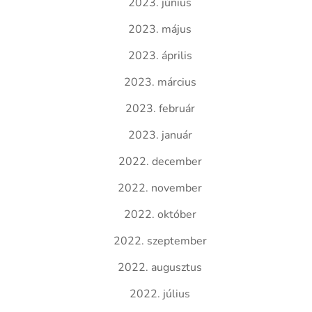
2023. június
2023. május
2023. április
2023. március
2023. február
2023. január
2022. december
2022. november
2022. október
2022. szeptember
2022. augusztus
2022. július