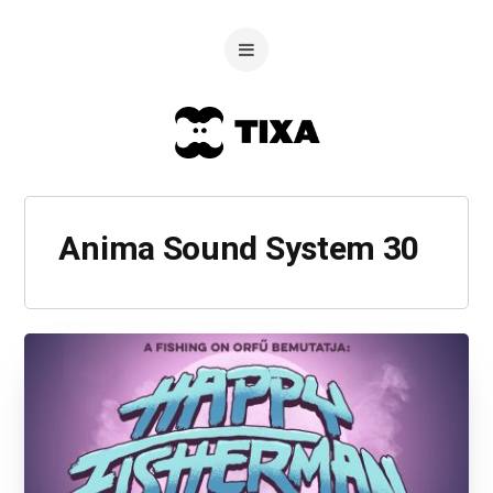
Anima Sound System 30