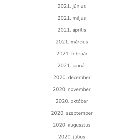
2021. június
2021. május
2021. április
2021. március
2021. február
2021. január
2020. december
2020. november
2020. október
2020. szeptember
2020. augusztus
2020. július