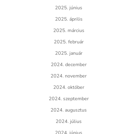
2025. június
2025. április
2025. március
2025. február
2025. január
2024. december
2024. november
2024. október
2024. szeptember
2024. augusztus
2024. július
2024. június