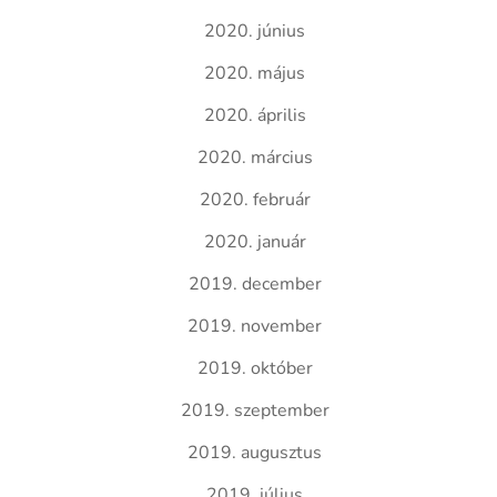
2020. június
2020. május
2020. április
2020. március
2020. február
2020. január
2019. december
2019. november
2019. október
2019. szeptember
2019. augusztus
2019. július