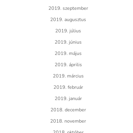
2019. szeptember
2019. augusztus
2019. július
2019. június
2019. május
2019. április
2019. március
2019. február
2019. január
2018. december
2018. november
2018. október