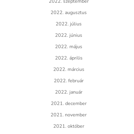
2022. szeptember
2022. augusztus
2022. július
2022. június
2022. május
2022. április
2022. március
2022. február
2022. január
2021. december
2021. november
2021. október