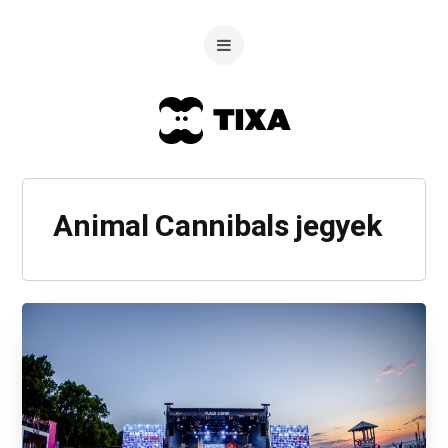
Animal Cannibals jegyek