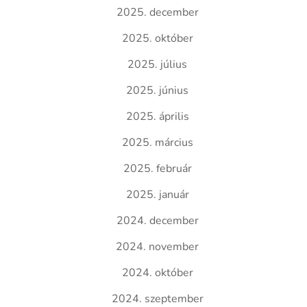
2025. december
2025. október
2025. július
2025. június
2025. április
2025. március
2025. február
2025. január
2024. december
2024. november
2024. október
2024. szeptember