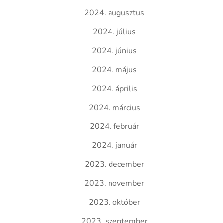
2024. augusztus
2024. július
2024. június
2024. május
2024. április
2024. március
2024. február
2024. január
2023. december
2023. november
2023. október
2023. szeptember