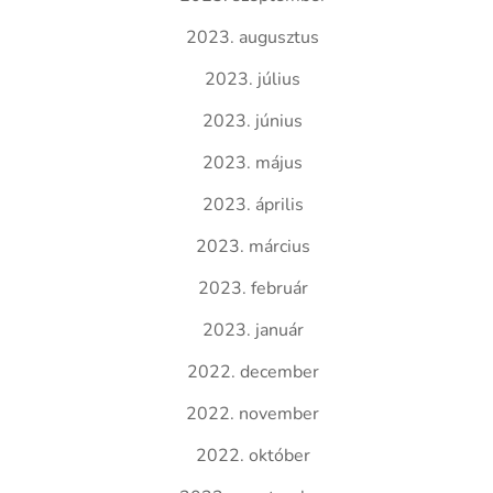
2023. augusztus
2023. július
2023. június
2023. május
2023. április
2023. március
2023. február
2023. január
2022. december
2022. november
2022. október