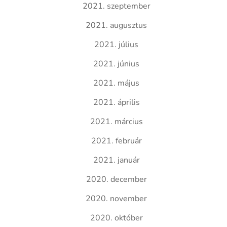
2021. szeptember
2021. augusztus
2021. július
2021. június
2021. május
2021. április
2021. március
2021. február
2021. január
2020. december
2020. november
2020. október