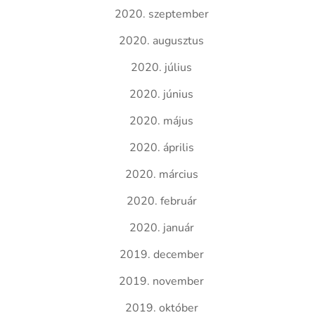
2020. szeptember
2020. augusztus
2020. július
2020. június
2020. május
2020. április
2020. március
2020. február
2020. január
2019. december
2019. november
2019. október