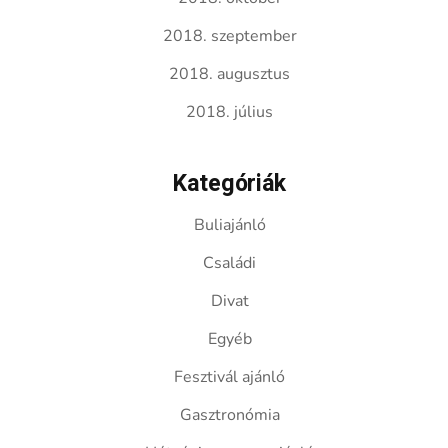
2018. szeptember
2018. augusztus
2018. július
Kategóriák
Buliajánló
Családi
Divat
Egyéb
Fesztivál ajánló
Gasztronómia