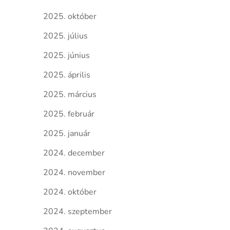
2025. október
2025. július
2025. június
2025. április
2025. március
2025. február
2025. január
2024. december
2024. november
2024. október
2024. szeptember