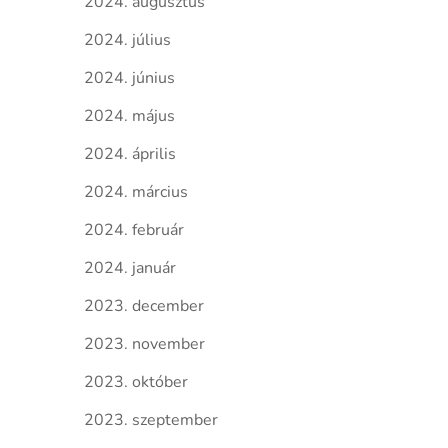
2024. augusztus
2024. július
2024. június
2024. május
2024. április
2024. március
2024. február
2024. január
2023. december
2023. november
2023. október
2023. szeptember