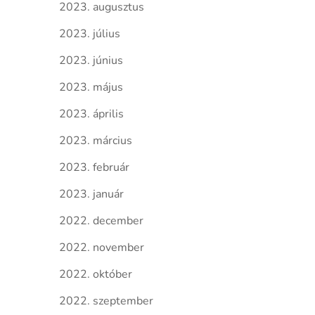
2023. augusztus
2023. július
2023. június
2023. május
2023. április
2023. március
2023. február
2023. január
2022. december
2022. november
2022. október
2022. szeptember