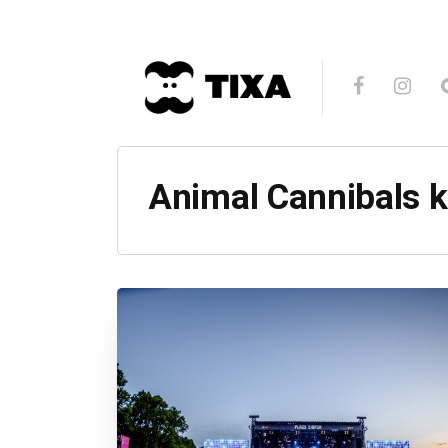
Animal Cannibals 