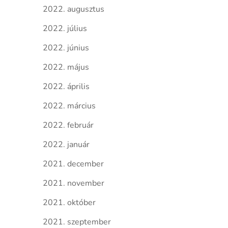
2022. augusztus
2022. július
2022. június
2022. május
2022. április
2022. március
2022. február
2022. január
2021. december
2021. november
2021. október
2021. szeptember