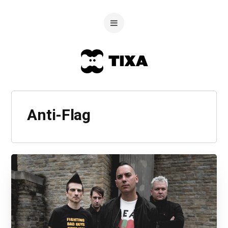
Anti-Flag