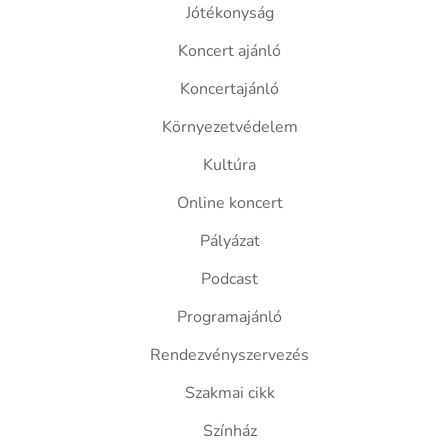
Jótékonyság
Koncert ajánló
Koncertajánló
Környezetvédelem
Kultúra
Online koncert
Pályázat
Podcast
Programajánló
Rendezvényszervezés
Szakmai cikk
Színház