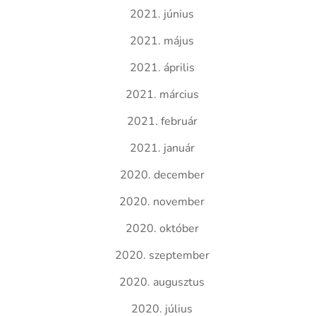
2021. június
2021. május
2021. április
2021. március
2021. február
2021. január
2020. december
2020. november
2020. október
2020. szeptember
2020. augusztus
2020. július