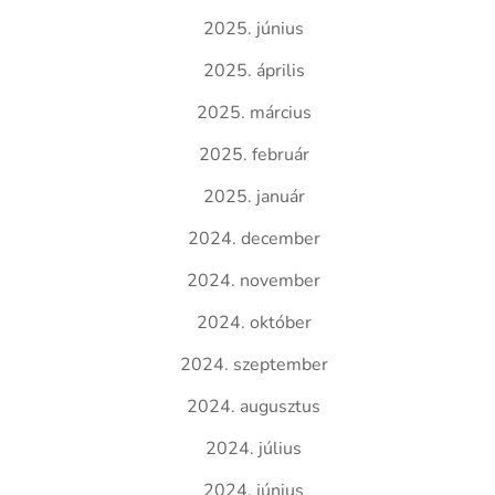
2025. június
2025. április
2025. március
2025. február
2025. január
2024. december
2024. november
2024. október
2024. szeptember
2024. augusztus
2024. július
2024. június