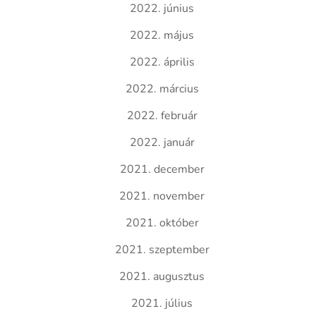
2022. június
2022. május
2022. április
2022. március
2022. február
2022. január
2021. december
2021. november
2021. október
2021. szeptember
2021. augusztus
2021. július