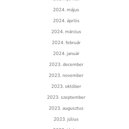
2024. május
2024. április
2024. március
2024. február
2024. január
2023. december
2023. november
2023. október
2023. szeptember
2023. augusztus
2023. július