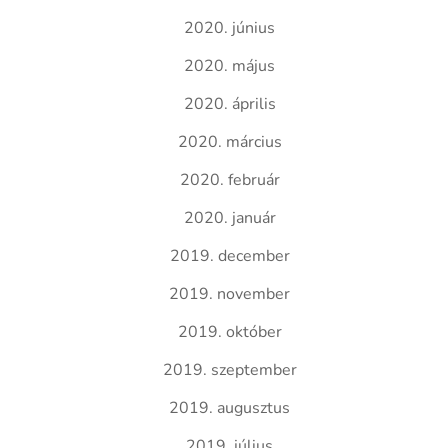
2020. június
2020. május
2020. április
2020. március
2020. február
2020. január
2019. december
2019. november
2019. október
2019. szeptember
2019. augusztus
2019. július