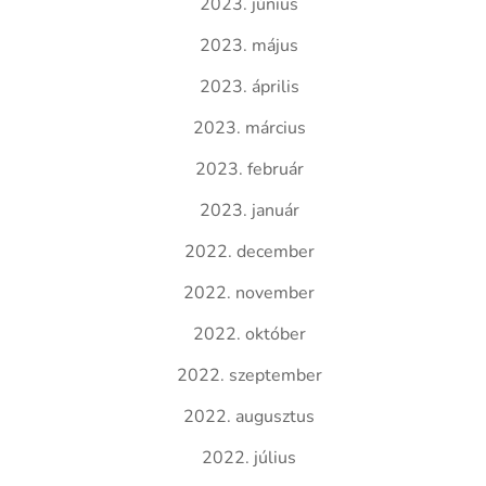
2023. június
2023. május
2023. április
2023. március
2023. február
2023. január
2022. december
2022. november
2022. október
2022. szeptember
2022. augusztus
2022. július