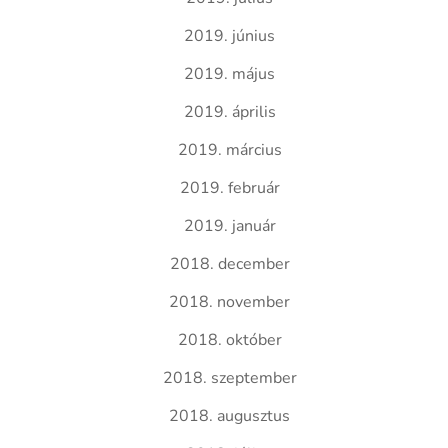
2019. június
2019. május
2019. április
2019. március
2019. február
2019. január
2018. december
2018. november
2018. október
2018. szeptember
2018. augusztus