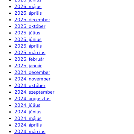
2026. május
2026. április
2025. december
2025. október
2025. július
2025. június
2025. április
2025. március
2025. február
2025. január
2024. december
2024. november
2024. október
2024. szeptember
2024. augusztus
2024. július
2024. június
2024. május
2024. április
2024. március