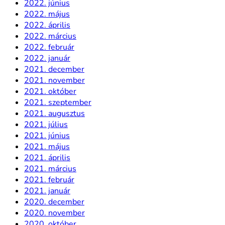
2022. június
2022. május
2022. április
2022. március
2022. február
2022. január
2021. december
2021. november
2021. október
2021. szeptember
2021. augusztus
2021. július
2021. június
2021. május
2021. április
2021. március
2021. február
2021. január
2020. december
2020. november
2020. október