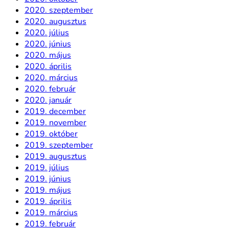
2020. szeptember
2020. augusztus
2020. július
2020. június
2020. május
2020. április
2020. március
2020. február
2020. január
2019. december
2019. november
2019. október
2019. szeptember
2019. augusztus
2019. július
2019. június
2019. május
2019. április
2019. március
2019. február