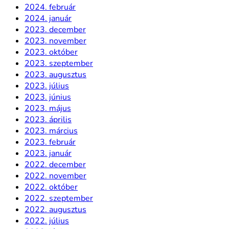
2024. február
2024. január
2023. december
2023. november
2023. október
2023. szeptember
2023. augusztus
2023. július
2023. június
2023. május
2023. április
2023. március
2023. február
2023. január
2022. december
2022. november
2022. október
2022. szeptember
2022. augusztus
2022. július