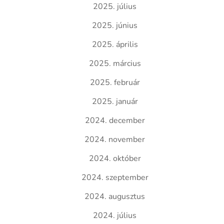
2025. július
2025. június
2025. április
2025. március
2025. február
2025. január
2024. december
2024. november
2024. október
2024. szeptember
2024. augusztus
2024. július