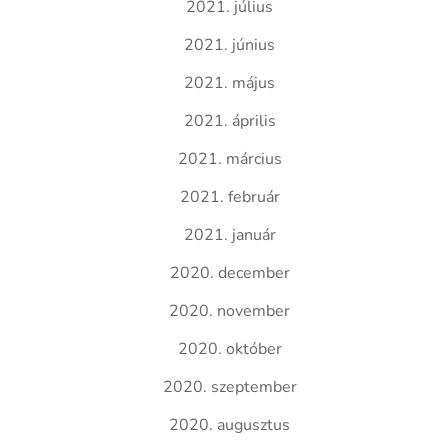
2021. július
2021. június
2021. május
2021. április
2021. március
2021. február
2021. január
2020. december
2020. november
2020. október
2020. szeptember
2020. augusztus