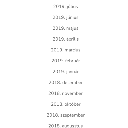
2019. július
2019. június
2019. május
2019. április
2019. március
2019. február
2019. január
2018. december
2018. november
2018. október
2018. szeptember
2018. augusztus