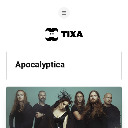
Apocalyptica