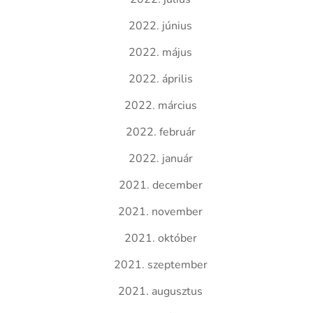
2022. június
2022. május
2022. április
2022. március
2022. február
2022. január
2021. december
2021. november
2021. október
2021. szeptember
2021. augusztus