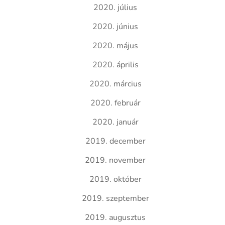
2020. július
2020. június
2020. május
2020. április
2020. március
2020. február
2020. január
2019. december
2019. november
2019. október
2019. szeptember
2019. augusztus