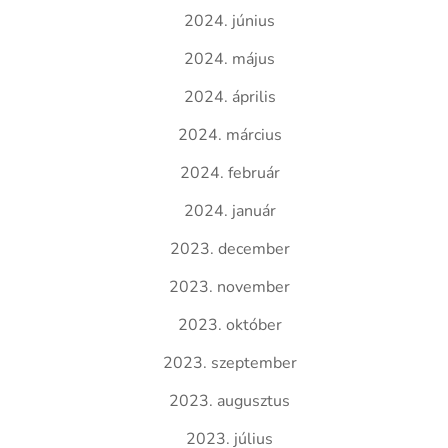
2024. június
2024. május
2024. április
2024. március
2024. február
2024. január
2023. december
2023. november
2023. október
2023. szeptember
2023. augusztus
2023. július