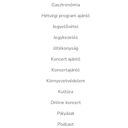
Gasztronómia
Hétvégi program ajánló
Jegyelővétel
Jegykezelés
Jótékonyság
Koncert ajánló
Koncertajánló
Környezetvédelem
Kultúra
Online koncert
Pályázat
Podcast