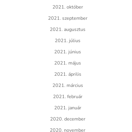
2021. október
2021. szeptember
2021. augusztus
2021. július
2021. június
2021. május
2021. április
2021. március
2021. február
2021. január
2020. december
2020. november