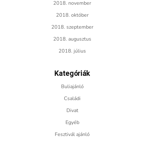
2018. november
2018. október
2018. szeptember
2018. augusztus
2018. július
Kategóriák
Buliajánló
Családi
Divat
Egyéb
Fesztivál ajánló