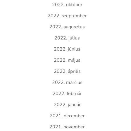
2022. október
2022. szeptember
2022. augusztus
2022. július
2022. június
2022. május
2022. április
2022. március
2022. február
2022. január
2021. december
2021. november