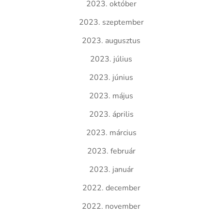
2023. október
2023. szeptember
2023. augusztus
2023. július
2023. június
2023. május
2023. április
2023. március
2023. február
2023. január
2022. december
2022. november