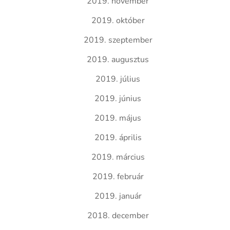
2019. november
2019. október
2019. szeptember
2019. augusztus
2019. július
2019. június
2019. május
2019. április
2019. március
2019. február
2019. január
2018. december