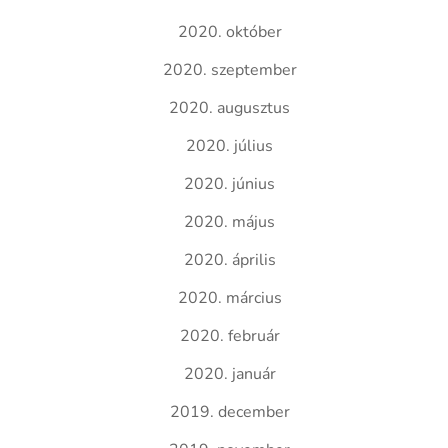
2020. október
2020. szeptember
2020. augusztus
2020. július
2020. június
2020. május
2020. április
2020. március
2020. február
2020. január
2019. december