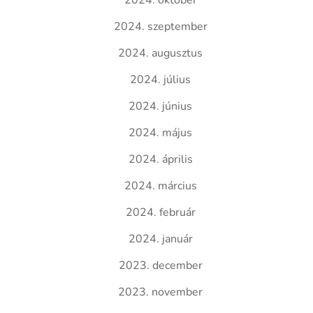
2024. október
2024. szeptember
2024. augusztus
2024. július
2024. június
2024. május
2024. április
2024. március
2024. február
2024. január
2023. december
2023. november