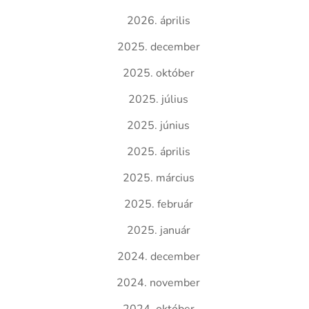
2026. április
2025. december
2025. október
2025. július
2025. június
2025. április
2025. március
2025. február
2025. január
2024. december
2024. november