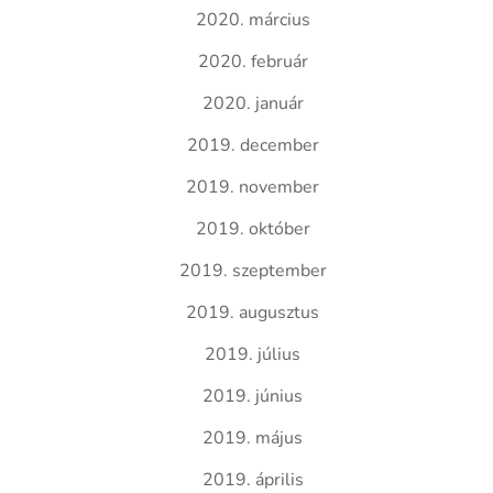
2020. március
2020. február
2020. január
2019. december
2019. november
2019. október
2019. szeptember
2019. augusztus
2019. július
2019. június
2019. május
2019. április