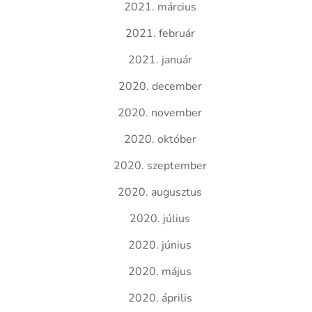
2021. március
2021. február
2021. január
2020. december
2020. november
2020. október
2020. szeptember
2020. augusztus
2020. július
2020. június
2020. május
2020. április