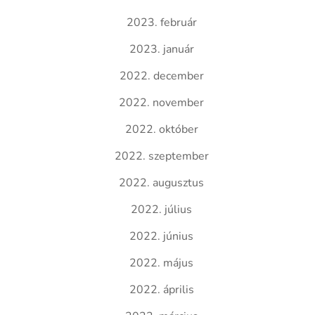
2023. február
2023. január
2022. december
2022. november
2022. október
2022. szeptember
2022. augusztus
2022. július
2022. június
2022. május
2022. április