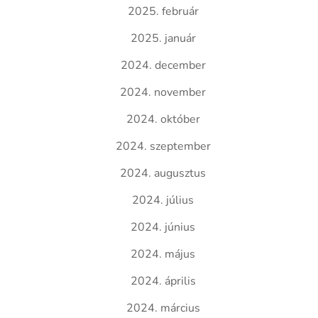
2025. február
2025. január
2024. december
2024. november
2024. október
2024. szeptember
2024. augusztus
2024. július
2024. június
2024. május
2024. április
2024. március