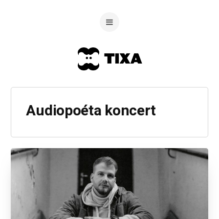
Audiopoéta koncert