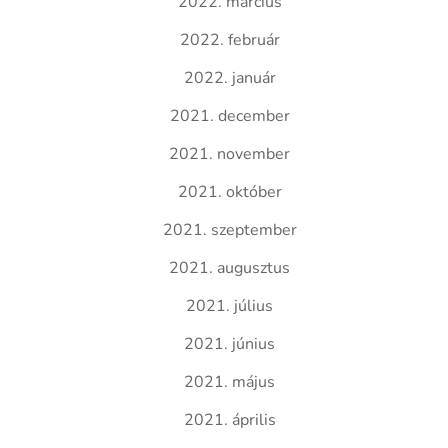
2022. március
2022. február
2022. január
2021. december
2021. november
2021. október
2021. szeptember
2021. augusztus
2021. július
2021. június
2021. május
2021. április