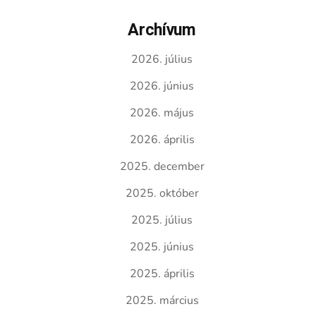
Archívum
2026. július
2026. június
2026. május
2026. április
2025. december
2025. október
2025. július
2025. június
2025. április
2025. március