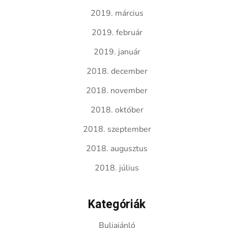
2019. március
2019. február
2019. január
2018. december
2018. november
2018. október
2018. szeptember
2018. augusztus
2018. július
Kategóriák
Buliajánló