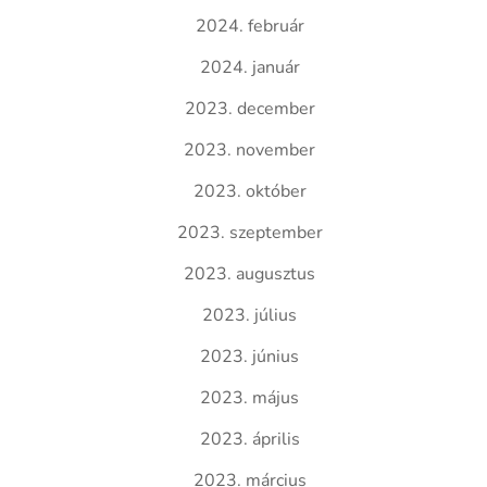
2024. február
2024. január
2023. december
2023. november
2023. október
2023. szeptember
2023. augusztus
2023. július
2023. június
2023. május
2023. április
2023. március