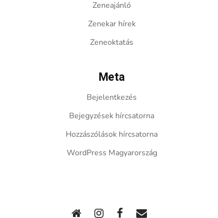
Zeneajánló
Zenekar hírek
Zeneoktatás
Meta
Bejelentkezés
Bejegyzések hírcsatorna
Hozzászólások hírcsatorna
WordPress Magyarország