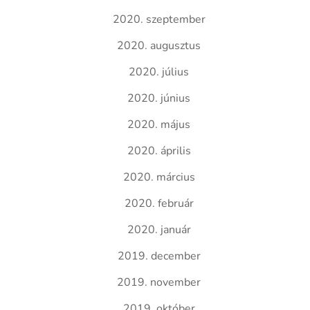
2020. szeptember
2020. augusztus
2020. július
2020. június
2020. május
2020. április
2020. március
2020. február
2020. január
2019. december
2019. november
2019. október