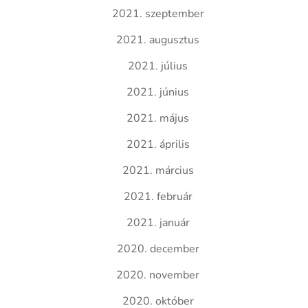
2021. szeptember
2021. augusztus
2021. július
2021. június
2021. május
2021. április
2021. március
2021. február
2021. január
2020. december
2020. november
2020. október