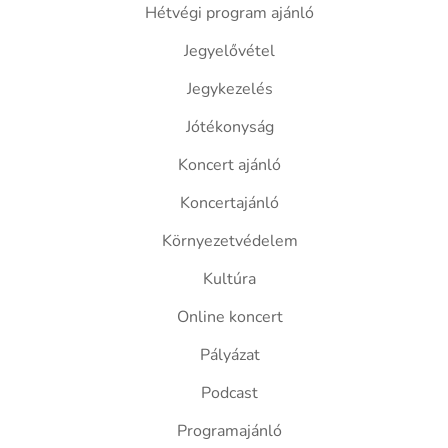
Hétvégi program ajánló
Jegyelővétel
Jegykezelés
Jótékonyság
Koncert ajánló
Koncertajánló
Környezetvédelem
Kultúra
Online koncert
Pályázat
Podcast
Programajánló