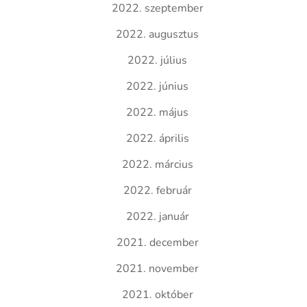
2022. szeptember
2022. augusztus
2022. július
2022. június
2022. május
2022. április
2022. március
2022. február
2022. január
2021. december
2021. november
2021. október