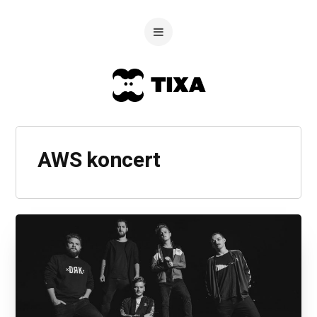
AWS koncert