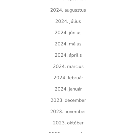
2024. augusztus
2024. július
2024. június
2024. május
2024. április
2024. március
2024. február
2024. január
2023. december
2023. november
2023. október