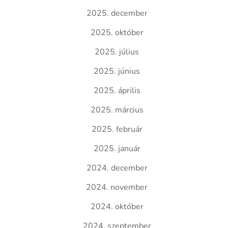
2025. december
2025. október
2025. július
2025. június
2025. április
2025. március
2025. február
2025. január
2024. december
2024. november
2024. október
2024. szeptember