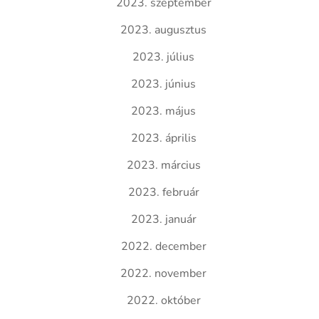
2023. szeptember
2023. augusztus
2023. július
2023. június
2023. május
2023. április
2023. március
2023. február
2023. január
2022. december
2022. november
2022. október