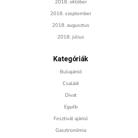
2018. október
2018. szeptember
2018. augusztus
2018. július
Kategóriák
Buliajánló
Családi
Divat
Egyéb
Fesztivál ajánló
Gasztronómia