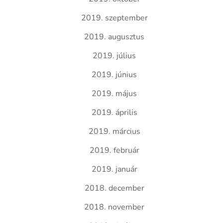
2019. szeptember
2019. augusztus
2019. július
2019. június
2019. május
2019. április
2019. március
2019. február
2019. január
2018. december
2018. november