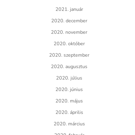
2021. január
2020. december
2020. november
2020. október
2020. szeptember
2020. augusztus
2020. július
2020. június
2020. május
2020. április
2020. március