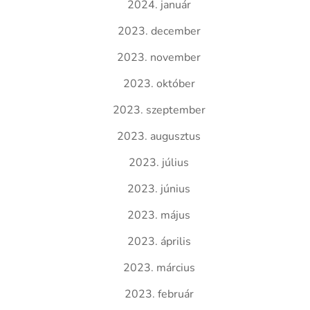
2024. január
2023. december
2023. november
2023. október
2023. szeptember
2023. augusztus
2023. július
2023. június
2023. május
2023. április
2023. március
2023. február