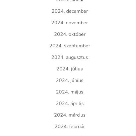
2024. december
2024. november
2024. október
2024. szeptember
2024. augusztus
2024. július
2024. június
2024. május
2024. április
2024. március
2024. február