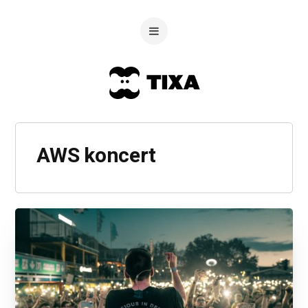
AWS koncert