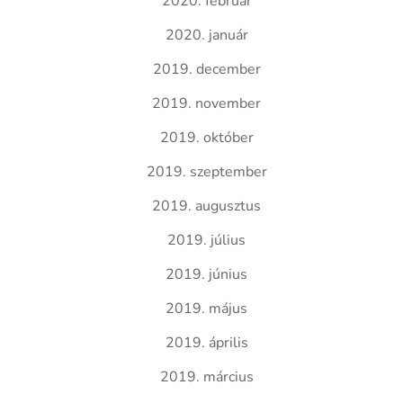
2020. február
2020. január
2019. december
2019. november
2019. október
2019. szeptember
2019. augusztus
2019. július
2019. június
2019. május
2019. április
2019. március