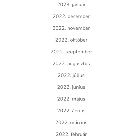
2023. január
2022. december
2022. november
2022. október
2022. szeptember
2022. augusztus
2022. július
2022. június
2022. május
2022. április
2022. március
2022. február