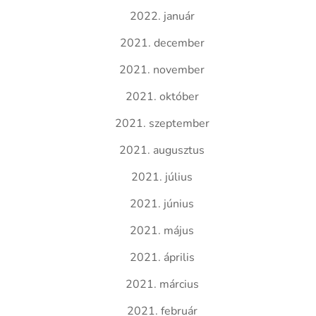
2022. január
2021. december
2021. november
2021. október
2021. szeptember
2021. augusztus
2021. július
2021. június
2021. május
2021. április
2021. március
2021. február