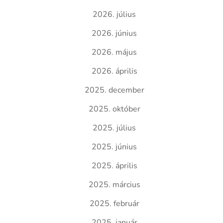
2026. július
2026. június
2026. május
2026. április
2025. december
2025. október
2025. július
2025. június
2025. április
2025. március
2025. február
2025. január