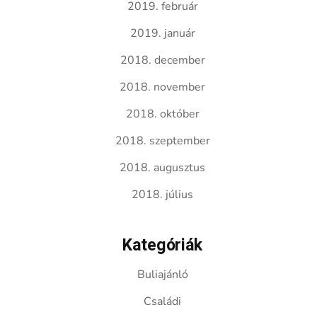
2019. február
2019. január
2018. december
2018. november
2018. október
2018. szeptember
2018. augusztus
2018. július
Kategóriák
Buliajánló
Családi