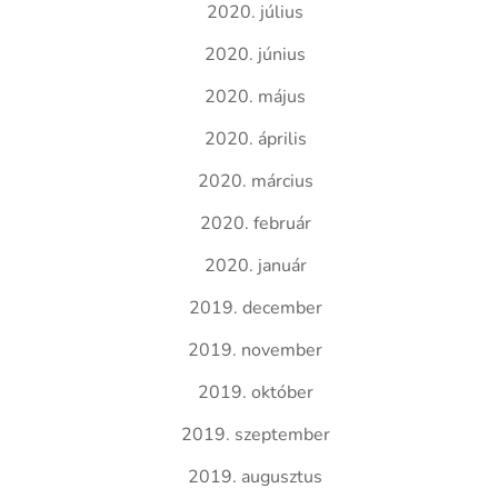
2020. július
2020. június
2020. május
2020. április
2020. március
2020. február
2020. január
2019. december
2019. november
2019. október
2019. szeptember
2019. augusztus