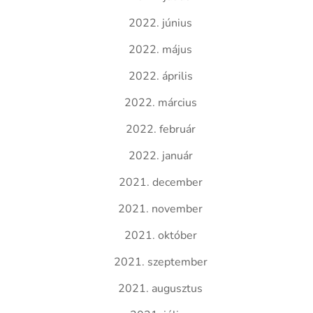
2022. június
2022. május
2022. április
2022. március
2022. február
2022. január
2021. december
2021. november
2021. október
2021. szeptember
2021. augusztus