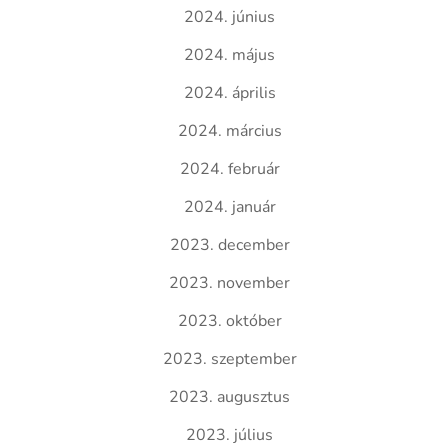
2024. június
2024. május
2024. április
2024. március
2024. február
2024. január
2023. december
2023. november
2023. október
2023. szeptember
2023. augusztus
2023. július