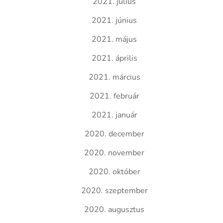
2021. július
2021. június
2021. május
2021. április
2021. március
2021. február
2021. január
2020. december
2020. november
2020. október
2020. szeptember
2020. augusztus