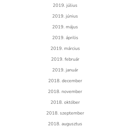
2019. július
2019. június
2019. május
2019. április
2019. március
2019. február
2019. január
2018. december
2018. november
2018. október
2018. szeptember
2018. augusztus