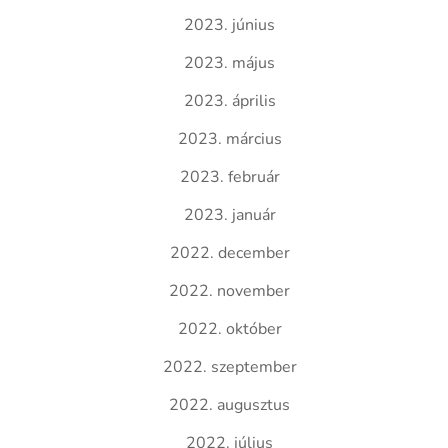
2023. június
2023. május
2023. április
2023. március
2023. február
2023. január
2022. december
2022. november
2022. október
2022. szeptember
2022. augusztus
2022. július