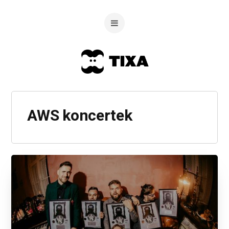
AWS koncertek