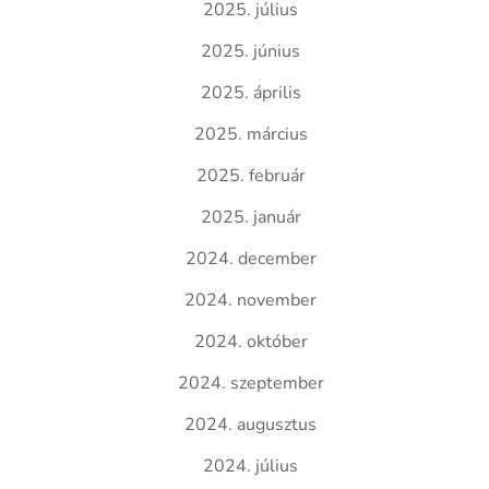
2025. július
2025. június
2025. április
2025. március
2025. február
2025. január
2024. december
2024. november
2024. október
2024. szeptember
2024. augusztus
2024. július