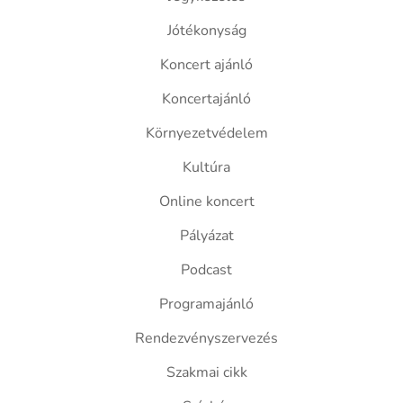
Jótékonyság
Koncert ajánló
Koncertajánló
Környezetvédelem
Kultúra
Online koncert
Pályázat
Podcast
Programajánló
Rendezvényszervezés
Szakmai cikk