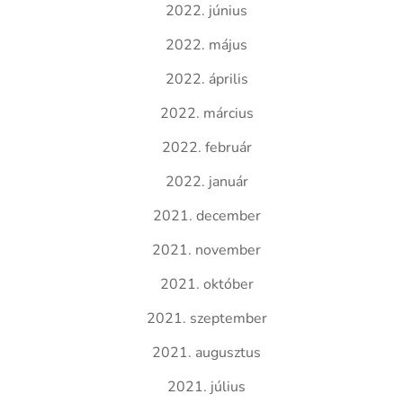
2022. június
2022. május
2022. április
2022. március
2022. február
2022. január
2021. december
2021. november
2021. október
2021. szeptember
2021. augusztus
2021. július