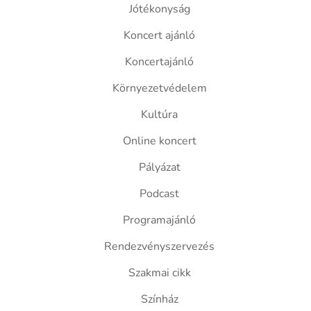
Jótékonyság
Koncert ajánló
Koncertajánló
Környezetvédelem
Kultúra
Online koncert
Pályázat
Podcast
Programajánló
Rendezvényszervezés
Szakmai cikk
Színház