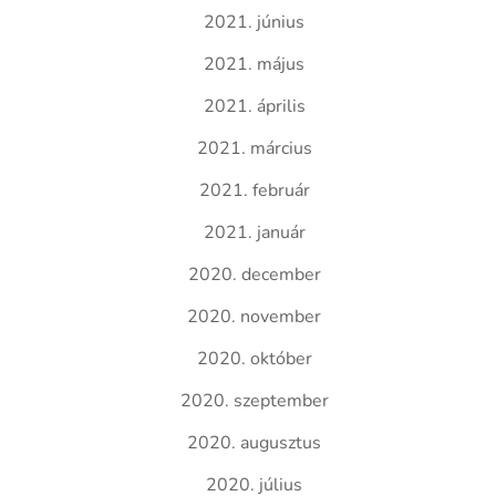
2021. június
2021. május
2021. április
2021. március
2021. február
2021. január
2020. december
2020. november
2020. október
2020. szeptember
2020. augusztus
2020. július