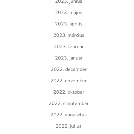
2023. június
2023. május
2023. április
2023. március
2023. február
2023. január
2022. december
2022. november
2022. október
2022. szeptember
2022. augusztus
2022. július