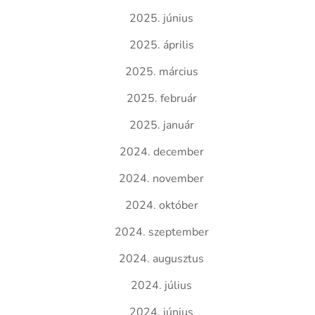
2025. június
2025. április
2025. március
2025. február
2025. január
2024. december
2024. november
2024. október
2024. szeptember
2024. augusztus
2024. július
2024. június