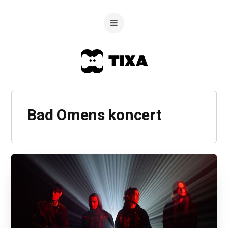
Bad Omens koncert