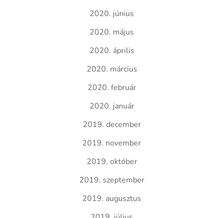
2020. június
2020. május
2020. április
2020. március
2020. február
2020. január
2019. december
2019. november
2019. október
2019. szeptember
2019. augusztus
2019. július