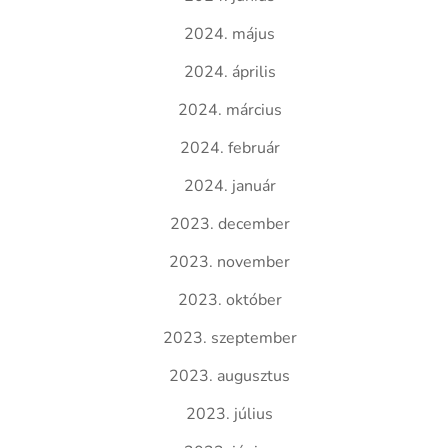
2024. május
2024. április
2024. március
2024. február
2024. január
2023. december
2023. november
2023. október
2023. szeptember
2023. augusztus
2023. július