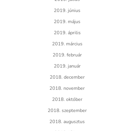
2019. június
2019. május
2019. április
2019. március
2019. február
2019. január
2018. december
2018. november
2018. október
2018. szeptember
2018. augusztus