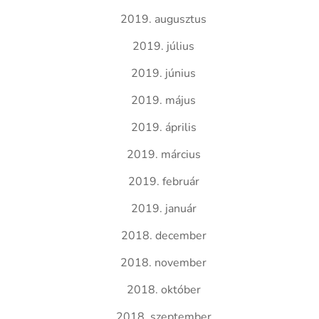
2019. augusztus
2019. július
2019. június
2019. május
2019. április
2019. március
2019. február
2019. január
2018. december
2018. november
2018. október
2018. szeptember