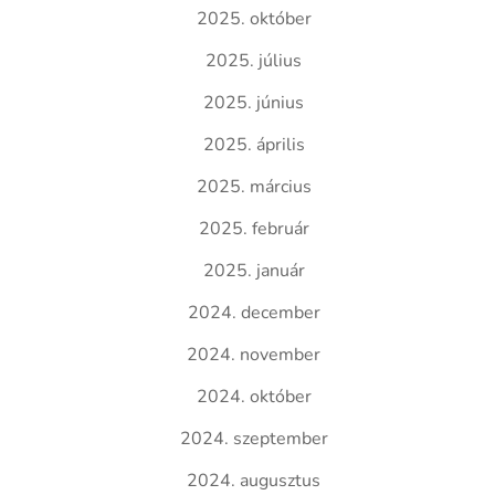
2025. október
2025. július
2025. június
2025. április
2025. március
2025. február
2025. január
2024. december
2024. november
2024. október
2024. szeptember
2024. augusztus