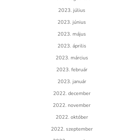
2023. július
2023. június
2023. május
2023. április
2023. március
2023. február
2023. január
2022. december
2022. november
2022. október
2022. szeptember