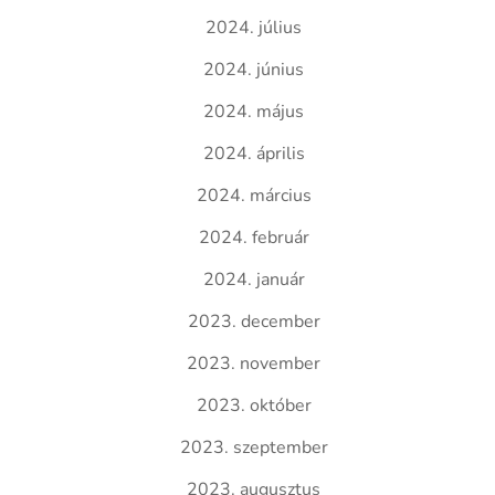
2024. július
2024. június
2024. május
2024. április
2024. március
2024. február
2024. január
2023. december
2023. november
2023. október
2023. szeptember
2023. augusztus