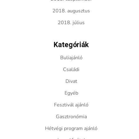
2018. augusztus
2018. július
Kategóriák
Buliajánló
Családi
Divat
Egyéb
Fesztivál ajánló
Gasztronómia
Hétvégi program ajánló