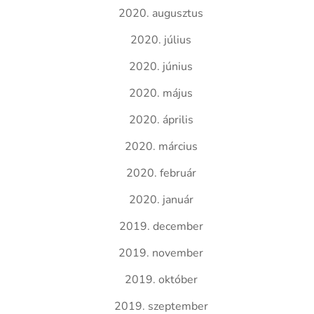
2020. augusztus
2020. július
2020. június
2020. május
2020. április
2020. március
2020. február
2020. január
2019. december
2019. november
2019. október
2019. szeptember