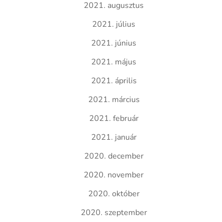
2021. augusztus
2021. július
2021. június
2021. május
2021. április
2021. március
2021. február
2021. január
2020. december
2020. november
2020. október
2020. szeptember