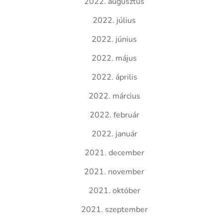
2022. augusztus
2022. július
2022. június
2022. május
2022. április
2022. március
2022. február
2022. január
2021. december
2021. november
2021. október
2021. szeptember