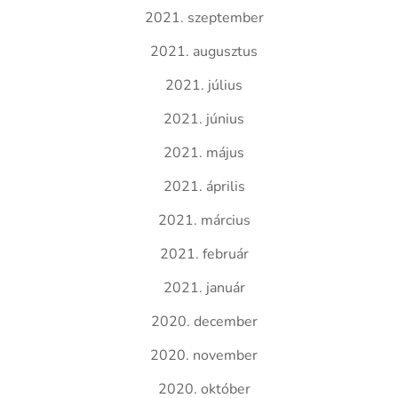
2021. szeptember
2021. augusztus
2021. július
2021. június
2021. május
2021. április
2021. március
2021. február
2021. január
2020. december
2020. november
2020. október