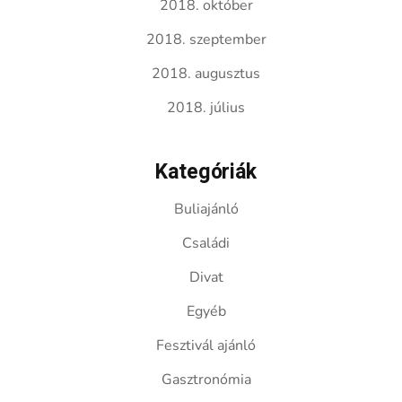
2018. október
2018. szeptember
2018. augusztus
2018. július
Kategóriák
Buliajánló
Családi
Divat
Egyéb
Fesztivál ajánló
Gasztronómia