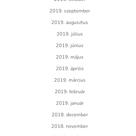
2019. szeptember
2019. augusztus
2019. július
2019. június
2019. május
2019. április
2019. március
2019. február
2019. január
2018. december
2018. november