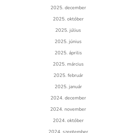
2025. december
2025. október
2025. július
2025. június
2025. április
2025. március
2025. február
2025. január
2024. december
2024. november
2024. október
2024. szeptember