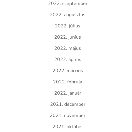
2022. szeptember
2022. augusztus
2022. július
2022. június
2022. május
2022. április
2022. március
2022. február
2022. január
2021. december
2021. november
2021. október