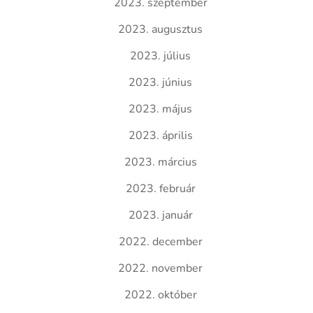
2023. szeptember
2023. augusztus
2023. július
2023. június
2023. május
2023. április
2023. március
2023. február
2023. január
2022. december
2022. november
2022. október