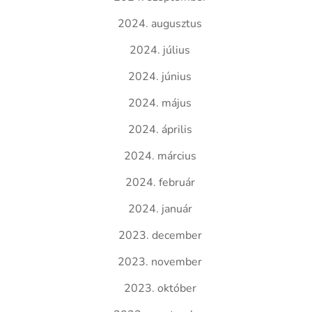
2024. augusztus
2024. július
2024. június
2024. május
2024. április
2024. március
2024. február
2024. január
2023. december
2023. november
2023. október