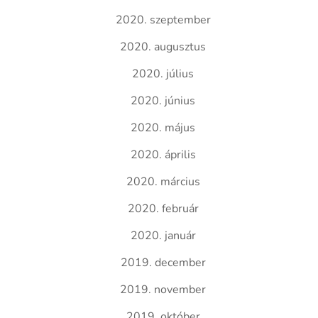
2020. szeptember
2020. augusztus
2020. július
2020. június
2020. május
2020. április
2020. március
2020. február
2020. január
2019. december
2019. november
2019. október