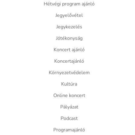
Hétvégi program ajánló
Jegyelővétel
Jegykezelés
Jótékonyság
Koncert ajánló
Koncertajánló
Környezetvédelem
Kultúra
Online koncert
Pályázat
Podcast
Programajánló