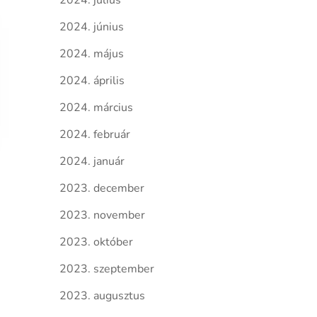
2024. július
2024. június
2024. május
2024. április
2024. március
2024. február
2024. január
2023. december
2023. november
2023. október
2023. szeptember
2023. augusztus