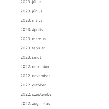
2023. július
2023. június
2023. május
2023. április
2023. március
2023. február
2023. január
2022. december
2022. november
2022. október
2022. szeptember
2022. augusztus