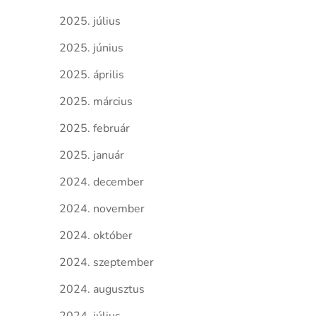
2025. július
2025. június
2025. április
2025. március
2025. február
2025. január
2024. december
2024. november
2024. október
2024. szeptember
2024. augusztus