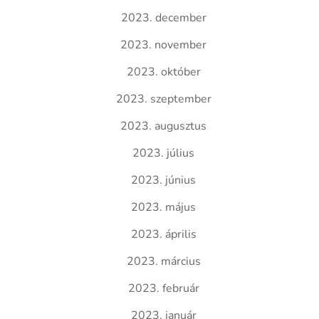
2023. december
2023. november
2023. október
2023. szeptember
2023. augusztus
2023. július
2023. június
2023. május
2023. április
2023. március
2023. február
2023. január