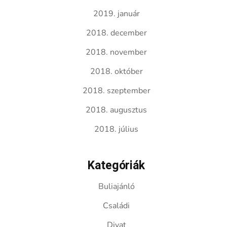
2019. január
2018. december
2018. november
2018. október
2018. szeptember
2018. augusztus
2018. július
Kategóriák
Buliajánló
Családi
Divat