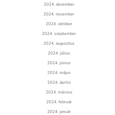
2024. december
2024. november
2024. október
2024. szeptember
2024. augusztus
2024. július
2024. június
2024. május
2024. április
2024. március
2024. február
2024. január