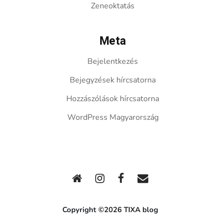
Zeneoktatás
Meta
Bejelentkezés
Bejegyzések hírcsatorna
Hozzászólások hírcsatorna
WordPress Magyarország
Copyright ©2026 TIXA blog