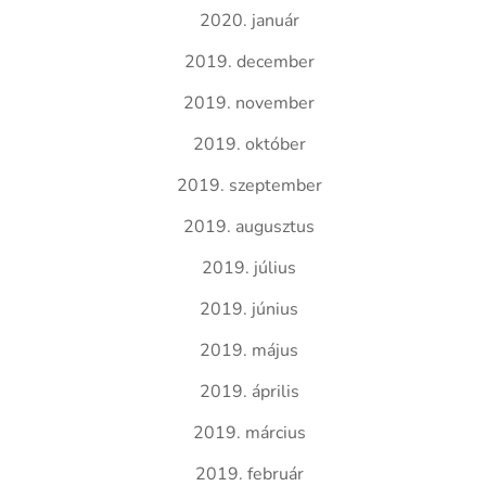
2020. január
2019. december
2019. november
2019. október
2019. szeptember
2019. augusztus
2019. július
2019. június
2019. május
2019. április
2019. március
2019. február