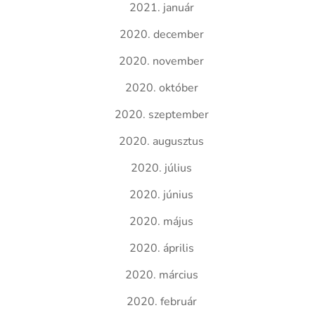
2021. január
2020. december
2020. november
2020. október
2020. szeptember
2020. augusztus
2020. július
2020. június
2020. május
2020. április
2020. március
2020. február