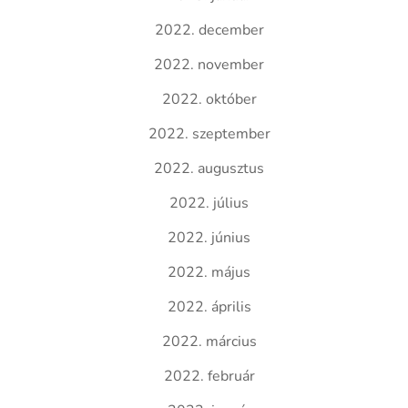
2022. december
2022. november
2022. október
2022. szeptember
2022. augusztus
2022. július
2022. június
2022. május
2022. április
2022. március
2022. február