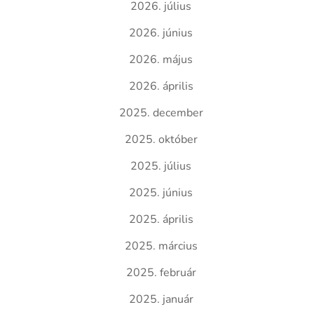
2026. július
2026. június
2026. május
2026. április
2025. december
2025. október
2025. július
2025. június
2025. április
2025. március
2025. február
2025. január