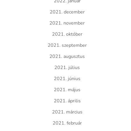
2022. január
2021. december
2021. november
2021. október
2021. szeptember
2021. augusztus
2021. július
2021. június
2021. május
2021. április
2021. március
2021. február