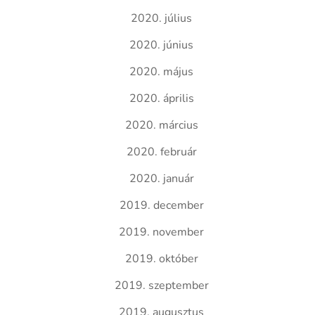
2020. július
2020. június
2020. május
2020. április
2020. március
2020. február
2020. január
2019. december
2019. november
2019. október
2019. szeptember
2019. augusztus