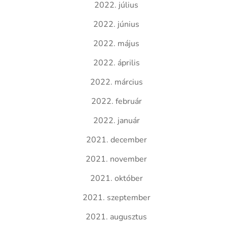
2022. július
2022. június
2022. május
2022. április
2022. március
2022. február
2022. január
2021. december
2021. november
2021. október
2021. szeptember
2021. augusztus