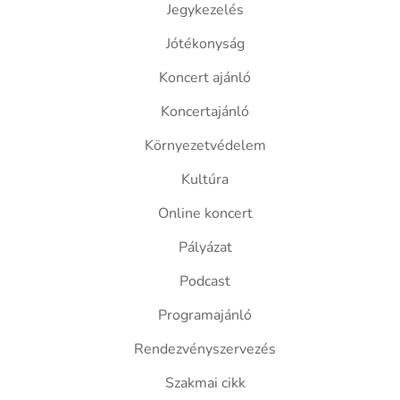
Jegykezelés
Jótékonyság
Koncert ajánló
Koncertajánló
Környezetvédelem
Kultúra
Online koncert
Pályázat
Podcast
Programajánló
Rendezvényszervezés
Szakmai cikk