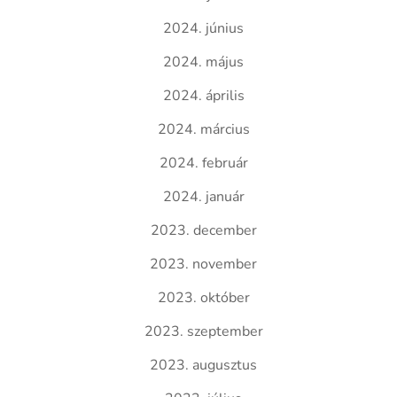
2024. június
2024. május
2024. április
2024. március
2024. február
2024. január
2023. december
2023. november
2023. október
2023. szeptember
2023. augusztus