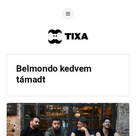
Belmondo kedvem
támadt