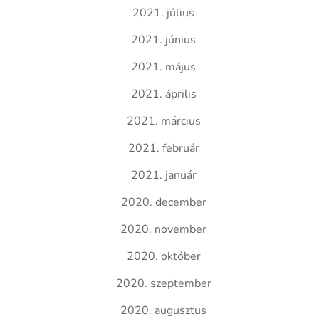
2021. július
2021. június
2021. május
2021. április
2021. március
2021. február
2021. január
2020. december
2020. november
2020. október
2020. szeptember
2020. augusztus