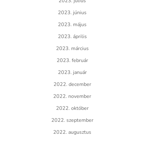
2023. július
2023. június
2023. május
2023. április
2023. március
2023. február
2023. január
2022. december
2022. november
2022. október
2022. szeptember
2022. augusztus