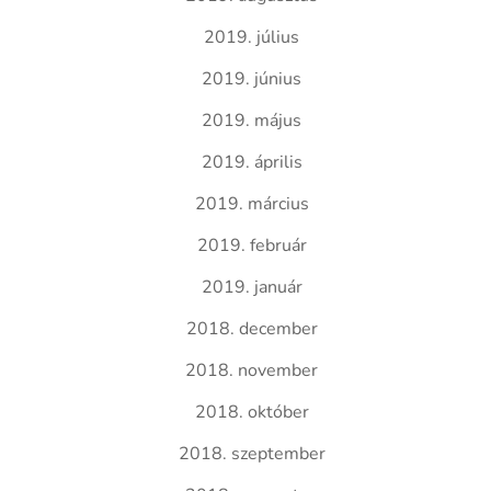
2019. július
2019. június
2019. május
2019. április
2019. március
2019. február
2019. január
2018. december
2018. november
2018. október
2018. szeptember