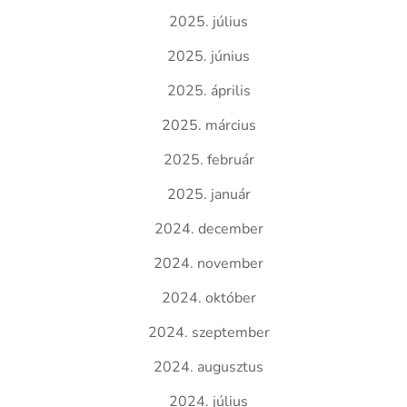
2025. július
2025. június
2025. április
2025. március
2025. február
2025. január
2024. december
2024. november
2024. október
2024. szeptember
2024. augusztus
2024. július