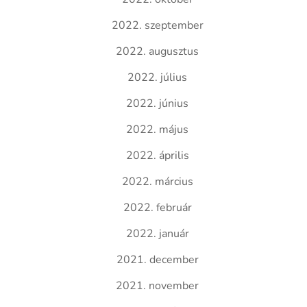
2022. szeptember
2022. augusztus
2022. július
2022. június
2022. május
2022. április
2022. március
2022. február
2022. január
2021. december
2021. november