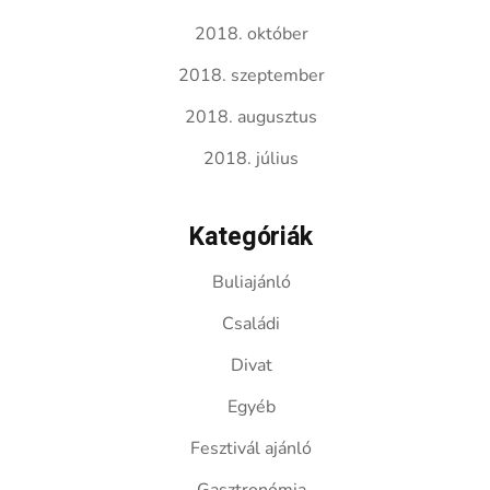
2018. október
2018. szeptember
2018. augusztus
2018. július
Kategóriák
Buliajánló
Családi
Divat
Egyéb
Fesztivál ajánló