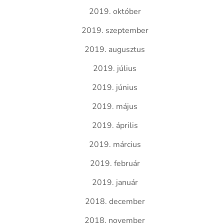
2019. október
2019. szeptember
2019. augusztus
2019. július
2019. június
2019. május
2019. április
2019. március
2019. február
2019. január
2018. december
2018. november