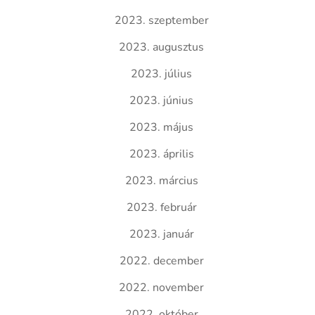
2023. szeptember
2023. augusztus
2023. július
2023. június
2023. május
2023. április
2023. március
2023. február
2023. január
2022. december
2022. november
2022. október