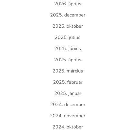
2026. április
2025. december
2025. október
2025. július
2025. június
2025. április
2025. március
2025. február
2025. január
2024. december
2024. november
2024. október