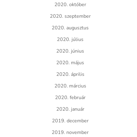
2020. október
2020. szeptember
2020. augusztus
2020. július
2020. június
2020. május
2020. április
2020. március
2020. február
2020. január
2019. december
2019. november