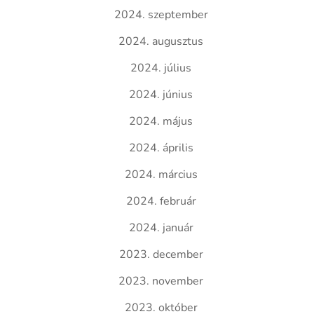
2024. szeptember
2024. augusztus
2024. július
2024. június
2024. május
2024. április
2024. március
2024. február
2024. január
2023. december
2023. november
2023. október