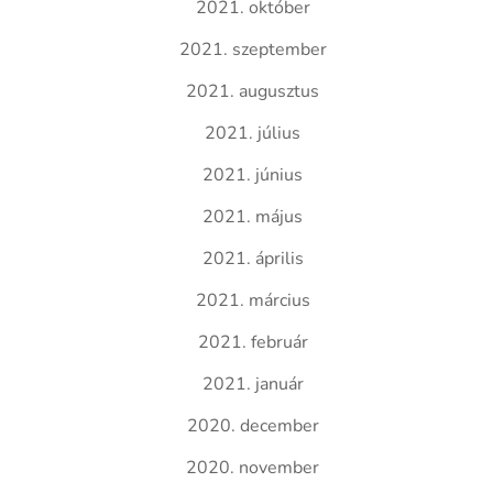
2021. október
2021. szeptember
2021. augusztus
2021. július
2021. június
2021. május
2021. április
2021. március
2021. február
2021. január
2020. december
2020. november