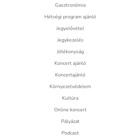
Gasztronómia
Hétvégi program ajánló
Jegyelővétel
Jegykezelés
Jótékonyság
Koncert ajánló
Koncertajánló
Környezetvédelem
Kultúra
Online koncert
Pályázat
Podcast