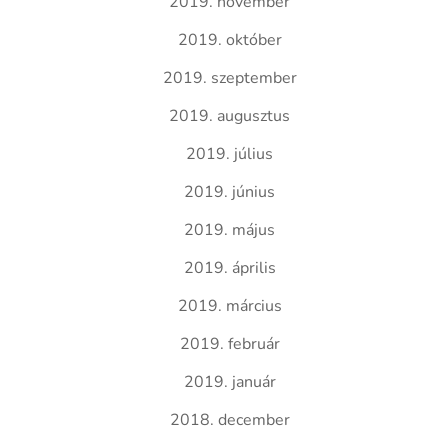
2019. november
2019. október
2019. szeptember
2019. augusztus
2019. július
2019. június
2019. május
2019. április
2019. március
2019. február
2019. január
2018. december