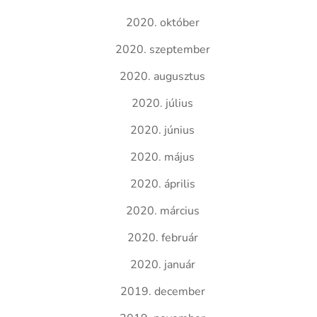
2020. október
2020. szeptember
2020. augusztus
2020. július
2020. június
2020. május
2020. április
2020. március
2020. február
2020. január
2019. december