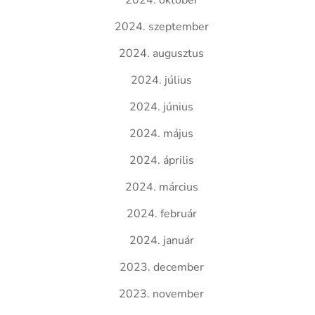
2024. október
2024. szeptember
2024. augusztus
2024. július
2024. június
2024. május
2024. április
2024. március
2024. február
2024. január
2023. december
2023. november