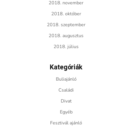
2018. november
2018. október
2018. szeptember
2018. augusztus
2018. július
Kategóriák
Buliajánló
Családi
Divat
Egyéb
Fesztivál ajánló