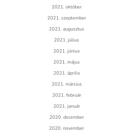
2021. október
2021. szeptember
2021. augusztus
2021. július
2021. június
2021. május
2021. április
2021. március
2021. február
2021. január
2020. december
2020. november