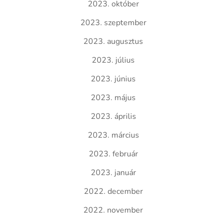
2023. október
2023. szeptember
2023. augusztus
2023. július
2023. június
2023. május
2023. április
2023. március
2023. február
2023. január
2022. december
2022. november