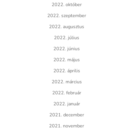
2022. október
2022. szeptember
2022. augusztus
2022. július
2022. június
2022. május
2022. április
2022. március
2022. február
2022. január
2021. december
2021. november