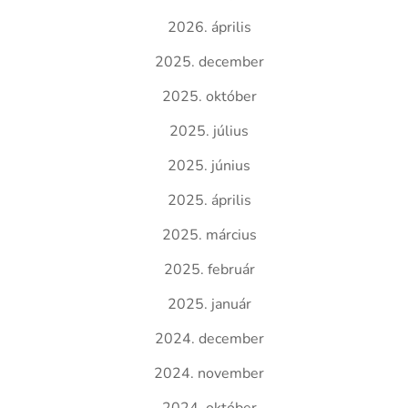
2026. április
2025. december
2025. október
2025. július
2025. június
2025. április
2025. március
2025. február
2025. január
2024. december
2024. november