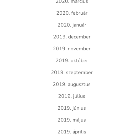
2020. március
2020. február
2020. január
2019. december
2019. november
2019. október
2019. szeptember
2019. augusztus
2019. július
2019. június
2019. május
2019. április