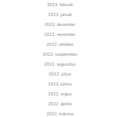
2023. február
2023. január
2022. december
2022. november
2022. október
2022. szeptember
2022. augusztus
2022. július
2022. június
2022. május
2022. április
2022. március