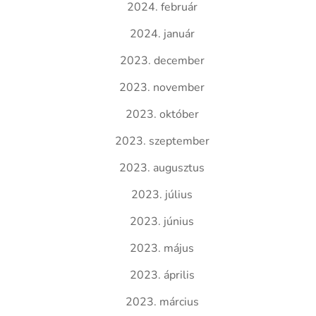
2024. február
2024. január
2023. december
2023. november
2023. október
2023. szeptember
2023. augusztus
2023. július
2023. június
2023. május
2023. április
2023. március