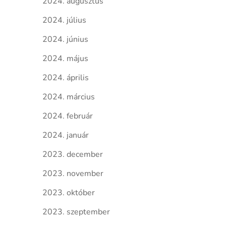
2024. augusztus
2024. július
2024. június
2024. május
2024. április
2024. március
2024. február
2024. január
2023. december
2023. november
2023. október
2023. szeptember