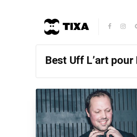
Best Uff L’art pour 