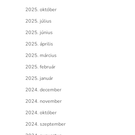
2025. október
2025. július
2025. június
2025. április
2025. március
2025. február
2025. január
2024. december
2024. november
2024. október
2024. szeptember