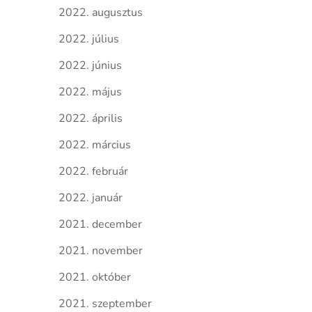
2022. augusztus
2022. július
2022. június
2022. május
2022. április
2022. március
2022. február
2022. január
2021. december
2021. november
2021. október
2021. szeptember