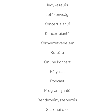
Jegykezelés
Jótékonyság
Koncert ajánló
Koncertajánló
Környezetvédelem
Kultúra
Online koncert
Pályázat
Podcast
Programajánló
Rendezvényszervezés
Szakmai cikk