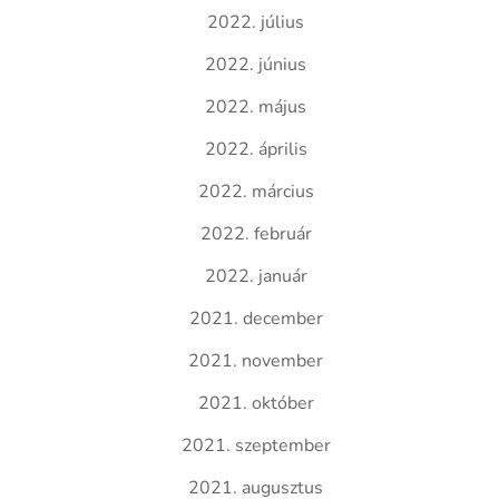
2022. július
2022. június
2022. május
2022. április
2022. március
2022. február
2022. január
2021. december
2021. november
2021. október
2021. szeptember
2021. augusztus