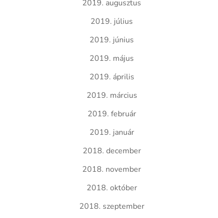
2019. augusztus
2019. július
2019. június
2019. május
2019. április
2019. március
2019. február
2019. január
2018. december
2018. november
2018. október
2018. szeptember