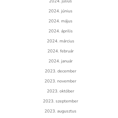
2024. július
2024. június
2024. május
2024. április
2024. március
2024. február
2024. január
2023. december
2023. november
2023. október
2023. szeptember
2023. augusztus