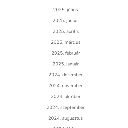
2025. július
2025. június
2025. április
2025. március
2025. február
2025. január
2024. december
2024. november
2024. október
2024. szeptember
2024. augusztus