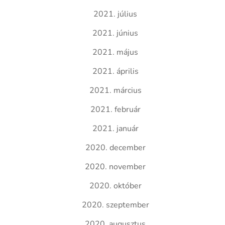
2021. július
2021. június
2021. május
2021. április
2021. március
2021. február
2021. január
2020. december
2020. november
2020. október
2020. szeptember
2020. augusztus