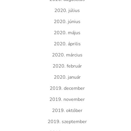
2020. július
2020. június
2020. május
2020. április
2020. március
2020. február
2020. január
2019. december
2019. november
2019. október
2019. szeptember