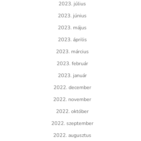
2023. július
2023. június
2023. május
2023. április
2023. március
2023. február
2023. január
2022. december
2022. november
2022. október
2022. szeptember
2022. augusztus