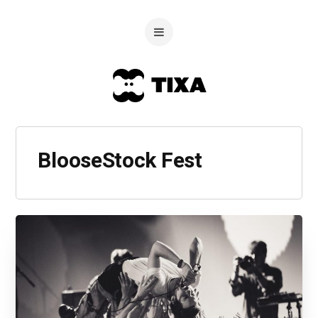
BlooseStock Fest