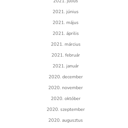
2021. július
2021. június
2021. május
2021. április
2021. március
2021. február
2021. január
2020. december
2020. november
2020. október
2020. szeptember
2020. augusztus