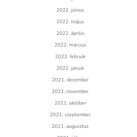
2022. június
2022. május
2022. április
2022. március
2022. február
2022. január
2021. december
2021. november
2021. október
2021. szeptember
2021. augusztus