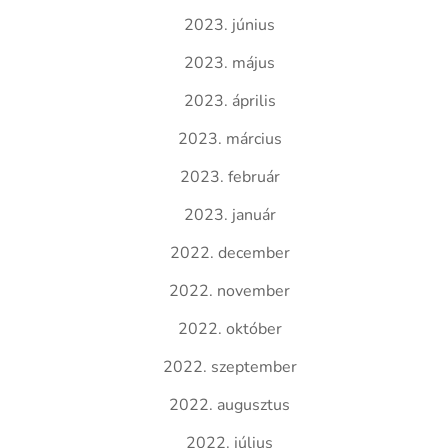
2023. június
2023. május
2023. április
2023. március
2023. február
2023. január
2022. december
2022. november
2022. október
2022. szeptember
2022. augusztus
2022. július