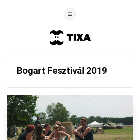
Bogart Fesztivál 2019