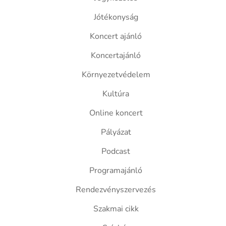
Jótékonyság
Koncert ajánló
Koncertajánló
Környezetvédelem
Kultúra
Online koncert
Pályázat
Podcast
Programajánló
Rendezvényszervezés
Szakmai cikk