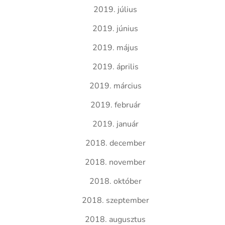
2019. július
2019. június
2019. május
2019. április
2019. március
2019. február
2019. január
2018. december
2018. november
2018. október
2018. szeptember
2018. augusztus