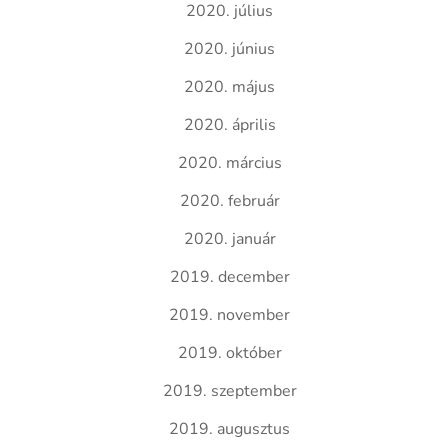
2020. július
2020. június
2020. május
2020. április
2020. március
2020. február
2020. január
2019. december
2019. november
2019. október
2019. szeptember
2019. augusztus