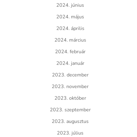
2024. június
2024. május
2024. április
2024. március
2024. február
2024. január
2023. december
2023. november
2023. október
2023. szeptember
2023. augusztus
2023. július