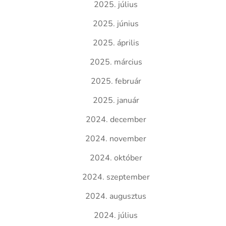
2025. július
2025. június
2025. április
2025. március
2025. február
2025. január
2024. december
2024. november
2024. október
2024. szeptember
2024. augusztus
2024. július