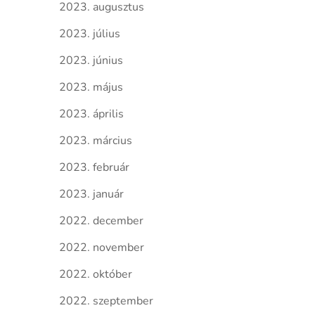
2023. augusztus
2023. július
2023. június
2023. május
2023. április
2023. március
2023. február
2023. január
2022. december
2022. november
2022. október
2022. szeptember