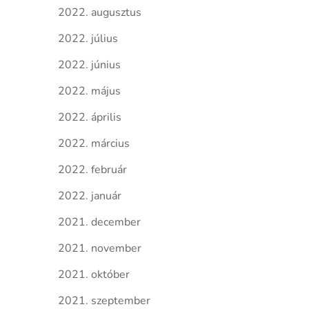
2022. augusztus
2022. július
2022. június
2022. május
2022. április
2022. március
2022. február
2022. január
2021. december
2021. november
2021. október
2021. szeptember