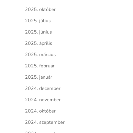
2025. október
2025. július
2025. június
2025. április
2025. március
2025. február
2025. január
2024. december
2024. november
2024. október
2024. szeptember