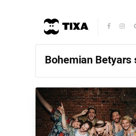
Bohemian Betyars 