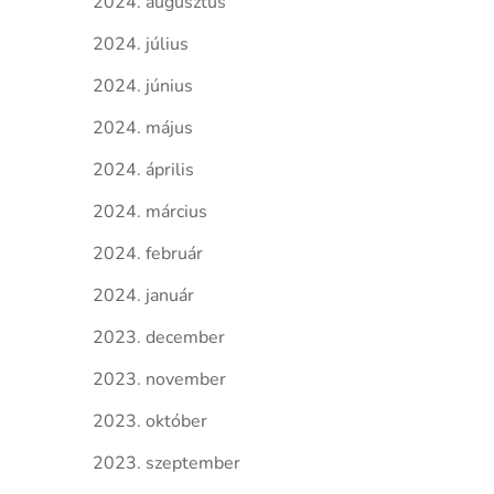
2024. augusztus
2024. július
2024. június
2024. május
2024. április
2024. március
2024. február
2024. január
2023. december
2023. november
2023. október
2023. szeptember