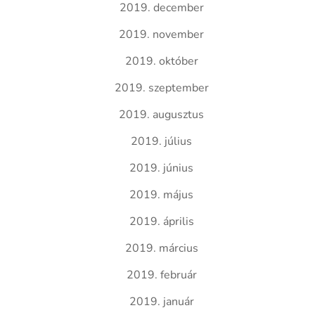
2019. december
2019. november
2019. október
2019. szeptember
2019. augusztus
2019. július
2019. június
2019. május
2019. április
2019. március
2019. február
2019. január