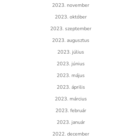
2023. november
2023. október
2023. szeptember
2023. augusztus
2023. július
2023. június
2023. május
2023. április
2023. március
2023. február
2023. január
2022. december