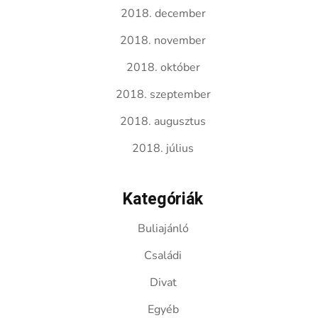
2018. december
2018. november
2018. október
2018. szeptember
2018. augusztus
2018. július
Kategóriák
Buliajánló
Családi
Divat
Egyéb