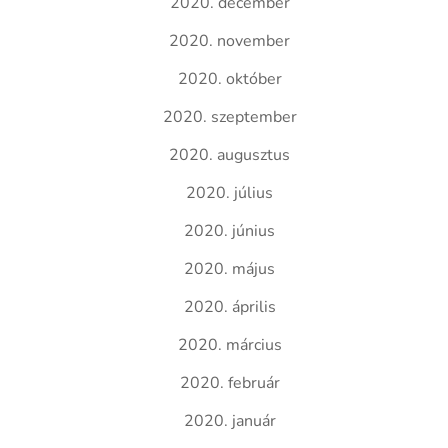
2020. december
2020. november
2020. október
2020. szeptember
2020. augusztus
2020. július
2020. június
2020. május
2020. április
2020. március
2020. február
2020. január