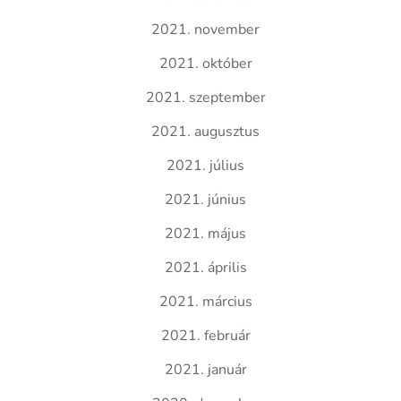
2021. november
2021. október
2021. szeptember
2021. augusztus
2021. július
2021. június
2021. május
2021. április
2021. március
2021. február
2021. január