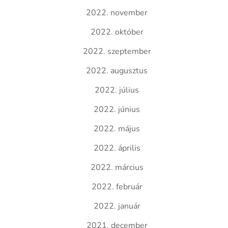
2022. november
2022. október
2022. szeptember
2022. augusztus
2022. július
2022. június
2022. május
2022. április
2022. március
2022. február
2022. január
2021. december