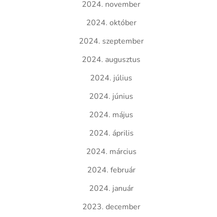
2024. november
2024. október
2024. szeptember
2024. augusztus
2024. július
2024. június
2024. május
2024. április
2024. március
2024. február
2024. január
2023. december