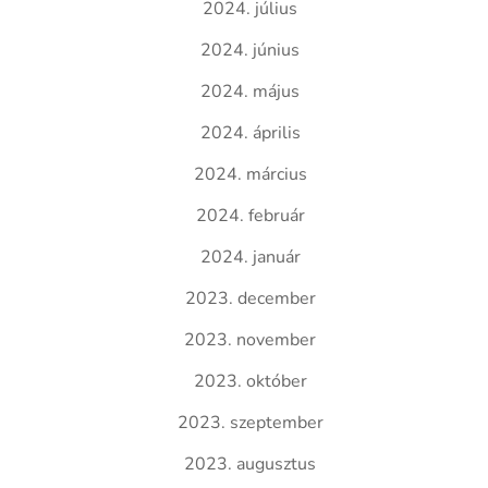
2024. július
2024. június
2024. május
2024. április
2024. március
2024. február
2024. január
2023. december
2023. november
2023. október
2023. szeptember
2023. augusztus