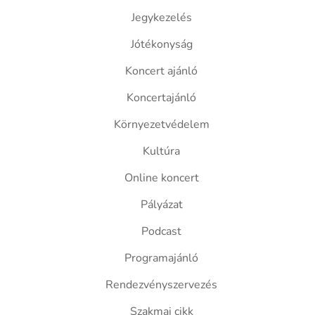
Jegykezelés
Jótékonyság
Koncert ajánló
Koncertajánló
Környezetvédelem
Kultúra
Online koncert
Pályázat
Podcast
Programajánló
Rendezvényszervezés
Szakmai cikk