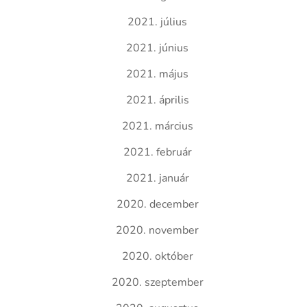
2021. július
2021. június
2021. május
2021. április
2021. március
2021. február
2021. január
2020. december
2020. november
2020. október
2020. szeptember