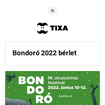
Bondoró 2022 bérlet