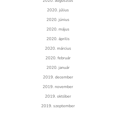
2020. augusztus
2020. július
2020. június
2020. május
2020. április
2020. március
2020. február
2020. január
2019. december
2019. november
2019. október
2019. szeptember