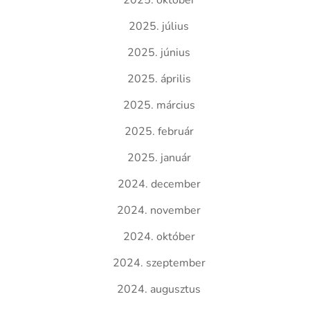
2025. október
2025. július
2025. június
2025. április
2025. március
2025. február
2025. január
2024. december
2024. november
2024. október
2024. szeptember
2024. augusztus