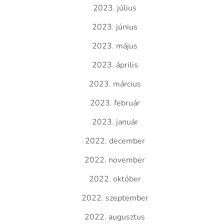
2023. július
2023. június
2023. május
2023. április
2023. március
2023. február
2023. január
2022. december
2022. november
2022. október
2022. szeptember
2022. augusztus