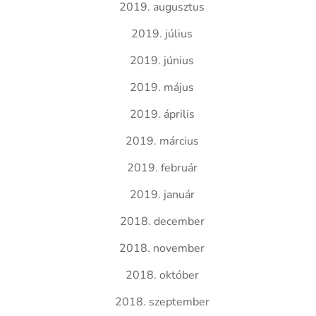
2019. augusztus
2019. július
2019. június
2019. május
2019. április
2019. március
2019. február
2019. január
2018. december
2018. november
2018. október
2018. szeptember