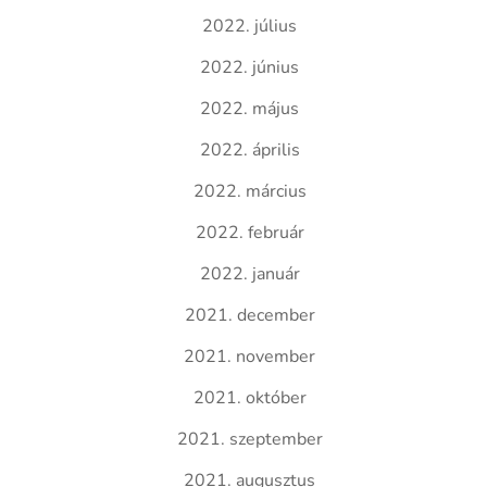
2022. július
2022. június
2022. május
2022. április
2022. március
2022. február
2022. január
2021. december
2021. november
2021. október
2021. szeptember
2021. augusztus