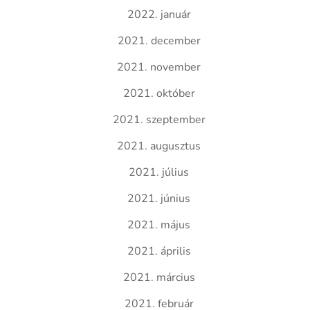
2022. január
2021. december
2021. november
2021. október
2021. szeptember
2021. augusztus
2021. július
2021. június
2021. május
2021. április
2021. március
2021. február