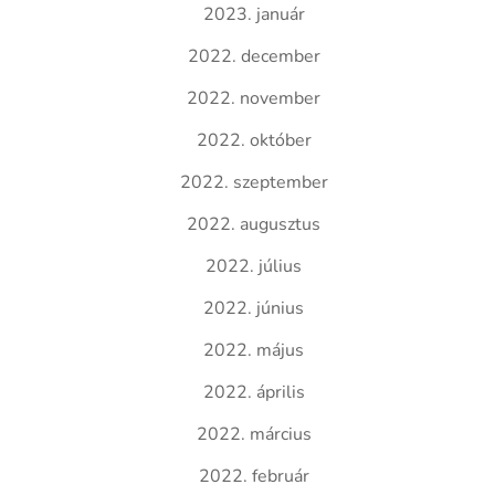
2023. január
2022. december
2022. november
2022. október
2022. szeptember
2022. augusztus
2022. július
2022. június
2022. május
2022. április
2022. március
2022. február