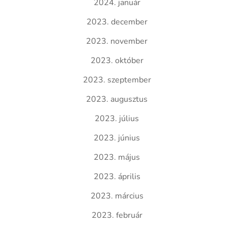
2024. január
2023. december
2023. november
2023. október
2023. szeptember
2023. augusztus
2023. július
2023. június
2023. május
2023. április
2023. március
2023. február