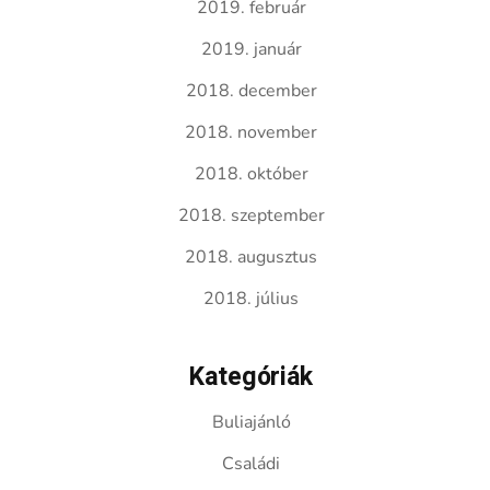
2019. február
2019. január
2018. december
2018. november
2018. október
2018. szeptember
2018. augusztus
2018. július
Kategóriák
Buliajánló
Családi