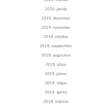
2020. január
2019. december
2019. november
2019. október
2019. szeptember
2019. augusztus
2019. július
2019. június
2019. május
2019. április
2019. március