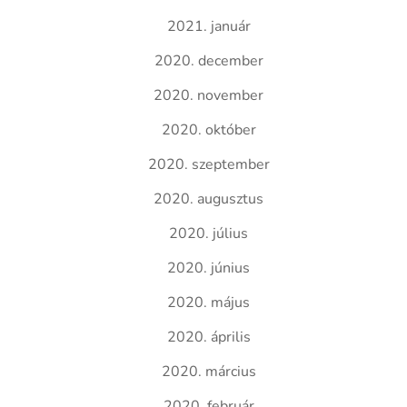
2021. január
2020. december
2020. november
2020. október
2020. szeptember
2020. augusztus
2020. július
2020. június
2020. május
2020. április
2020. március
2020. február