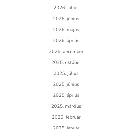
2026. július
2026. június
2026. május
2026. április
2025. december
2025. október
2025. július
2025. június
2025. április
2025. március
2025. február
2025. január