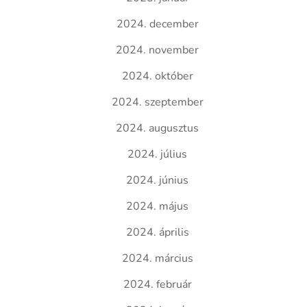
2024. december
2024. november
2024. október
2024. szeptember
2024. augusztus
2024. július
2024. június
2024. május
2024. április
2024. március
2024. február