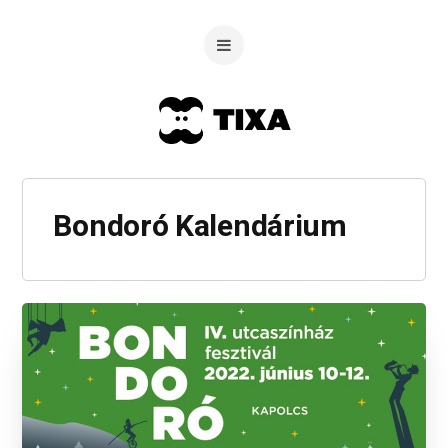
Bondoró Kalendárium