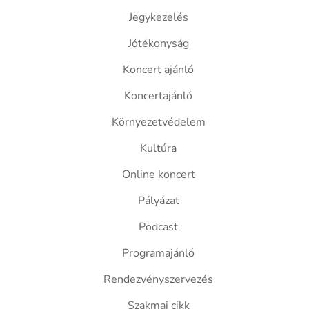
Jegykezelés
Jótékonyság
Koncert ajánló
Koncertajánló
Környezetvédelem
Kultúra
Online koncert
Pályázat
Podcast
Programajánló
Rendezvényszervezés
Szakmai cikk