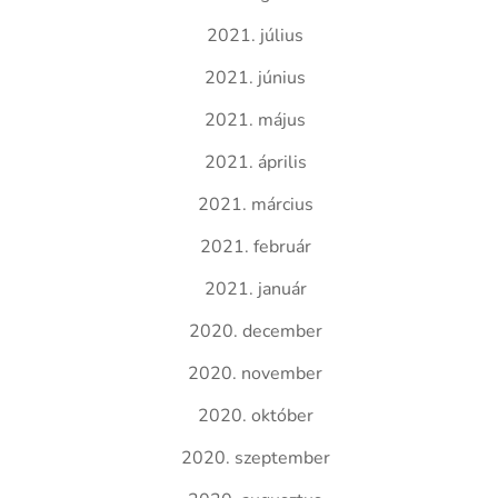
2021. július
2021. június
2021. május
2021. április
2021. március
2021. február
2021. január
2020. december
2020. november
2020. október
2020. szeptember