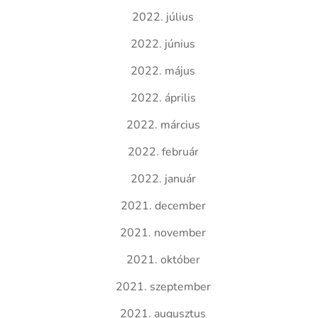
2022. július
2022. június
2022. május
2022. április
2022. március
2022. február
2022. január
2021. december
2021. november
2021. október
2021. szeptember
2021. augusztus