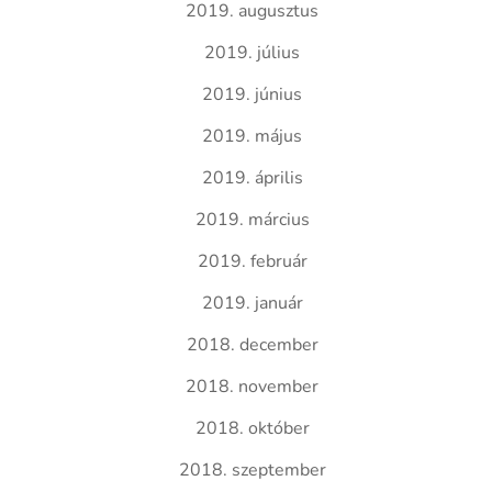
2019. augusztus
2019. július
2019. június
2019. május
2019. április
2019. március
2019. február
2019. január
2018. december
2018. november
2018. október
2018. szeptember