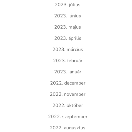
2023. július
2023. június
2023. május
2023. április
2023. március
2023. február
2023. január
2022. december
2022. november
2022. október
2022. szeptember
2022. augusztus