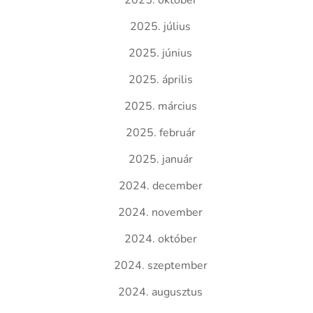
2025. október
2025. július
2025. június
2025. április
2025. március
2025. február
2025. január
2024. december
2024. november
2024. október
2024. szeptember
2024. augusztus