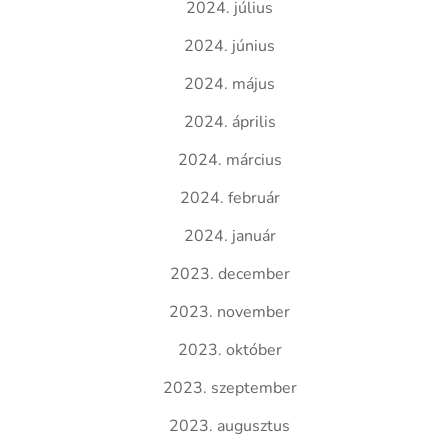
2024. július
2024. június
2024. május
2024. április
2024. március
2024. február
2024. január
2023. december
2023. november
2023. október
2023. szeptember
2023. augusztus