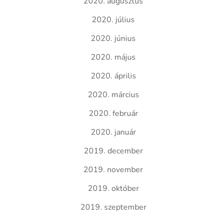
2020. augusztus
2020. július
2020. június
2020. május
2020. április
2020. március
2020. február
2020. január
2019. december
2019. november
2019. október
2019. szeptember