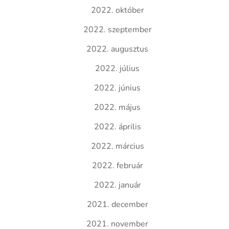
2022. október
2022. szeptember
2022. augusztus
2022. július
2022. június
2022. május
2022. április
2022. március
2022. február
2022. január
2021. december
2021. november