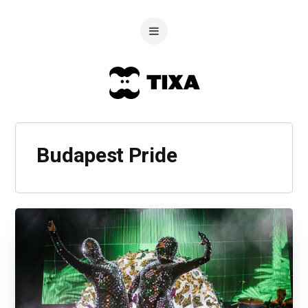
Budapest Pride