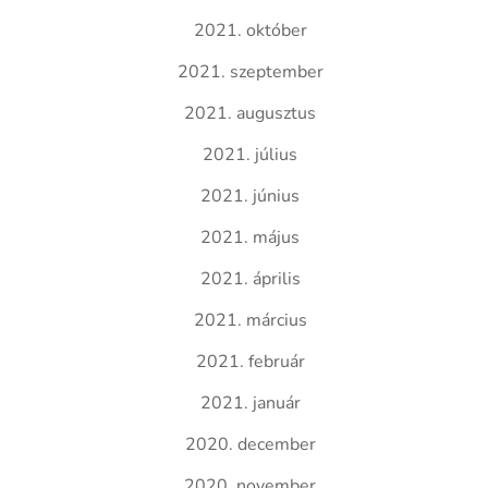
2021. október
2021. szeptember
2021. augusztus
2021. július
2021. június
2021. május
2021. április
2021. március
2021. február
2021. január
2020. december
2020. november