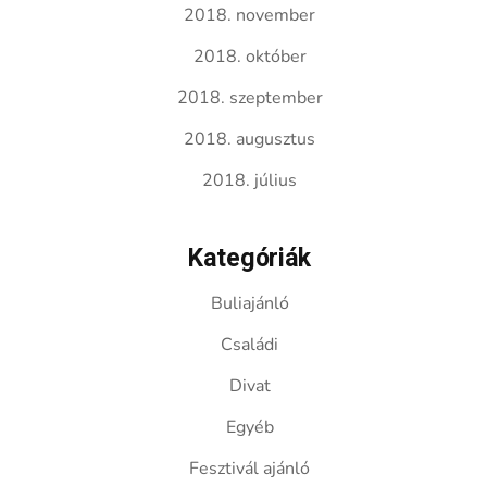
2018. november
2018. október
2018. szeptember
2018. augusztus
2018. július
Kategóriák
Buliajánló
Családi
Divat
Egyéb
Fesztivál ajánló