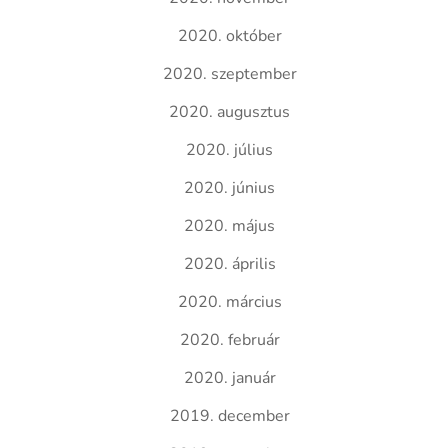
2020. október
2020. szeptember
2020. augusztus
2020. július
2020. június
2020. május
2020. április
2020. március
2020. február
2020. január
2019. december