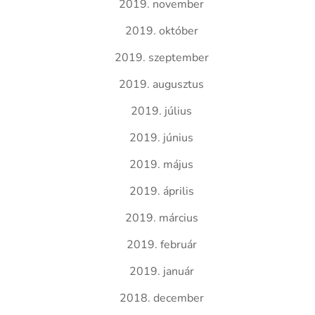
2019. november
2019. október
2019. szeptember
2019. augusztus
2019. július
2019. június
2019. május
2019. április
2019. március
2019. február
2019. január
2018. december