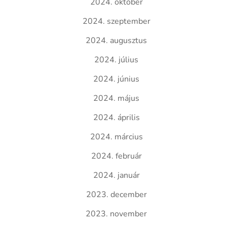
2024. október
2024. szeptember
2024. augusztus
2024. július
2024. június
2024. május
2024. április
2024. március
2024. február
2024. január
2023. december
2023. november