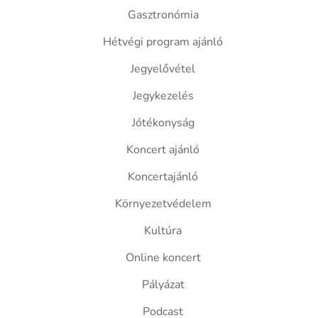
Gasztronómia
Hétvégi program ajánló
Jegyelővétel
Jegykezelés
Jótékonyság
Koncert ajánló
Koncertajánló
Környezetvédelem
Kultúra
Online koncert
Pályázat
Podcast