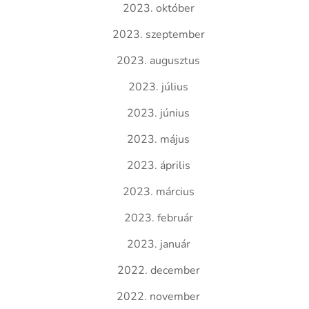
2023. október
2023. szeptember
2023. augusztus
2023. július
2023. június
2023. május
2023. április
2023. március
2023. február
2023. január
2022. december
2022. november