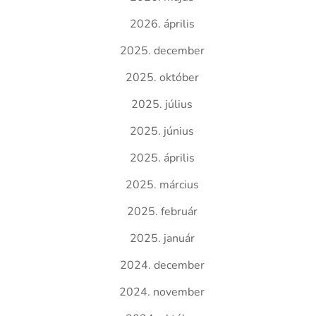
2026. április
2025. december
2025. október
2025. július
2025. június
2025. április
2025. március
2025. február
2025. január
2024. december
2024. november