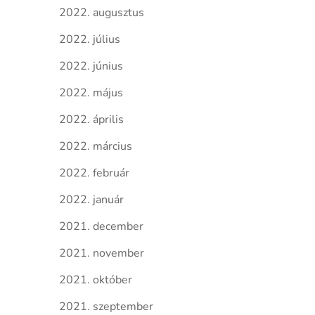
2022. augusztus
2022. július
2022. június
2022. május
2022. április
2022. március
2022. február
2022. január
2021. december
2021. november
2021. október
2021. szeptember