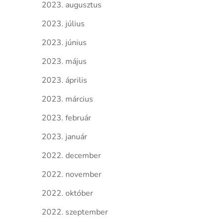
2023. augusztus
2023. július
2023. június
2023. május
2023. április
2023. március
2023. február
2023. január
2022. december
2022. november
2022. október
2022. szeptember