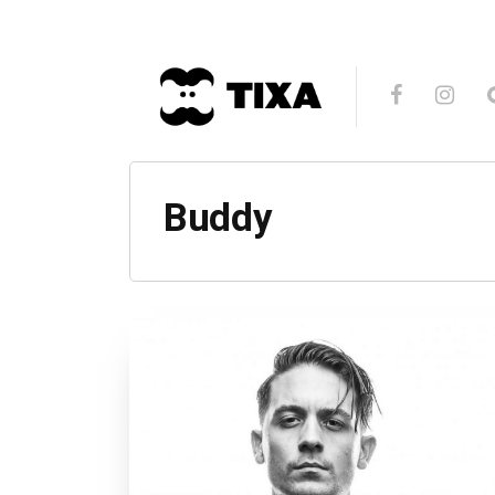
Buddy