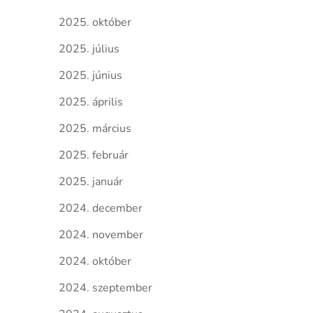
2025. október
2025. július
2025. június
2025. április
2025. március
2025. február
2025. január
2024. december
2024. november
2024. október
2024. szeptember