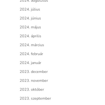
2024. augusztus
2024. július
2024. június
2024. május
2024. április
2024. március
2024. február
2024. január
2023. december
2023. november
2023. október
2023. szeptember