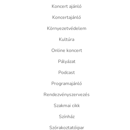
Koncert ajánló
Koncertajánló
Környezetvédelem
Kultúra
Online koncert
Pályázat
Podcast
Programajánló
Rendezvényszervezés
Szakmai cikk
Színház
Szórakoztatóipar