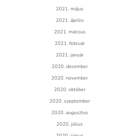
2021. május
2021. április
2021. március
2021. február
2021. január
2020. december
2020. november
2020. október
2020. szeptember
2020. augusztus
2020. július
2020. június