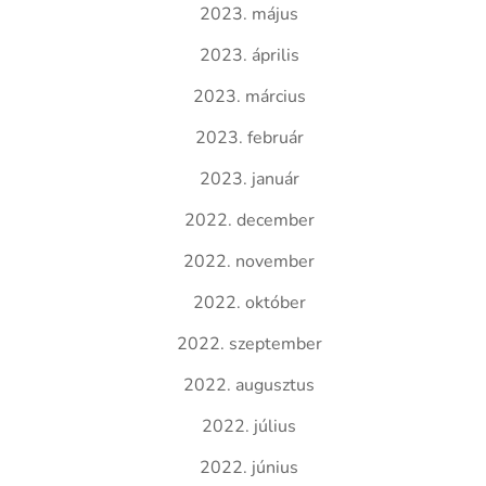
2023. május
2023. április
2023. március
2023. február
2023. január
2022. december
2022. november
2022. október
2022. szeptember
2022. augusztus
2022. július
2022. június