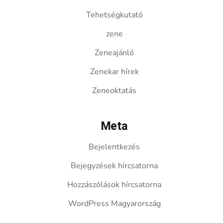
Tehetségkutató
zene
Zeneajánló
Zenekar hírek
Zeneoktatás
Meta
Bejelentkezés
Bejegyzések hírcsatorna
Hozzászólások hírcsatorna
WordPress Magyarország