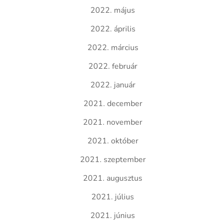
2022. május
2022. április
2022. március
2022. február
2022. január
2021. december
2021. november
2021. október
2021. szeptember
2021. augusztus
2021. július
2021. június