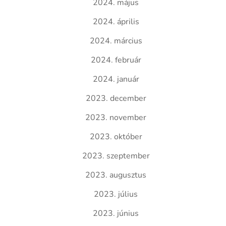
2024. május
2024. április
2024. március
2024. február
2024. január
2023. december
2023. november
2023. október
2023. szeptember
2023. augusztus
2023. július
2023. június