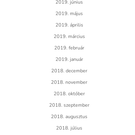
2019. június
2019. május
2019. április
2019. március
2019. február
2019. január
2018. december
2018. november
2018. október
2018. szeptember
2018. augusztus
2018. július