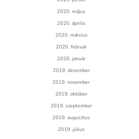
2020. május
2020. április
2020. március
2020. február
2020. január
2019. december
2019. november
2019. október
2019. szeptember
2019. augusztus
2019. július