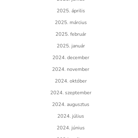
2025. április
2025. március
2025. február
2025. január
2024. december
2024. november
2024. október
2024. szeptember
2024. augusztus
2024. július
2024. június