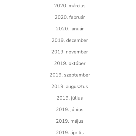
2020. március
2020. február
2020. január
2019. december
2019. november
2019. október
2019. szeptember
2019. augusztus
2019. július
2019. június
2019. május
2019. április