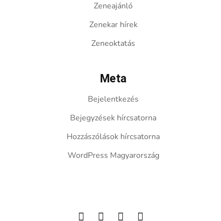
Zeneajánló
Zenekar hírek
Zeneoktatás
Meta
Bejelentkezés
Bejegyzések hírcsatorna
Hozzászólások hírcsatorna
WordPress Magyarország