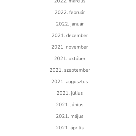
2022. március
2022. február
2022. január
2021. december
2021. november
2021. október
2021. szeptember
2021. augusztus
2021. július
2021. június
2021. május
2021. április