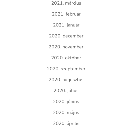
2021. március
2021. február
2021. január
2020. december
2020. november
2020. október
2020. szeptember
2020. augusztus
2020. július
2020. június
2020. május
2020. április