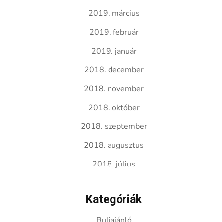
2019. március
2019. február
2019. január
2018. december
2018. november
2018. október
2018. szeptember
2018. augusztus
2018. július
Kategóriák
Buliajánló