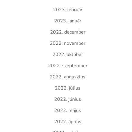
2023. február
2023. január
2022. december
2022. november
2022. október
2022. szeptember
2022. augusztus
2022. július
2022. június
2022. május
2022. április