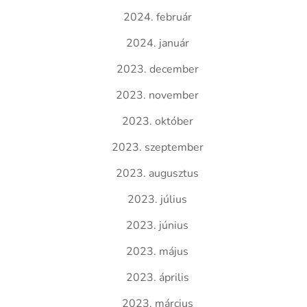
2024. február
2024. január
2023. december
2023. november
2023. október
2023. szeptember
2023. augusztus
2023. július
2023. június
2023. május
2023. április
2023. március