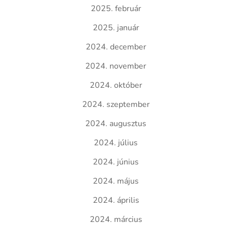
2025. február
2025. január
2024. december
2024. november
2024. október
2024. szeptember
2024. augusztus
2024. július
2024. június
2024. május
2024. április
2024. március