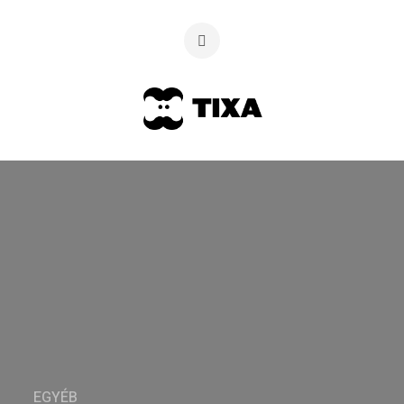
EGYÉB