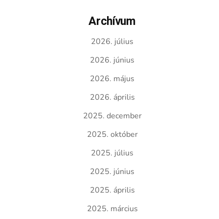
Archívum
2026. július
2026. június
2026. május
2026. április
2025. december
2025. október
2025. július
2025. június
2025. április
2025. március