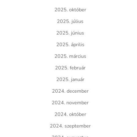
2025. október
2025. július
2025. június
2025. április
2025. március
2025. február
2025. január
2024. december
2024. november
2024. október
2024. szeptember