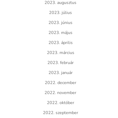
2023. augusztus
2023. július
2023. június
2023. május
2023. április
2023. március
2023. február
2023. január
2022. december
2022. november
2022. október
2022. szeptember