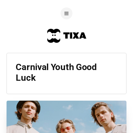
Carnival Youth Good
Luck