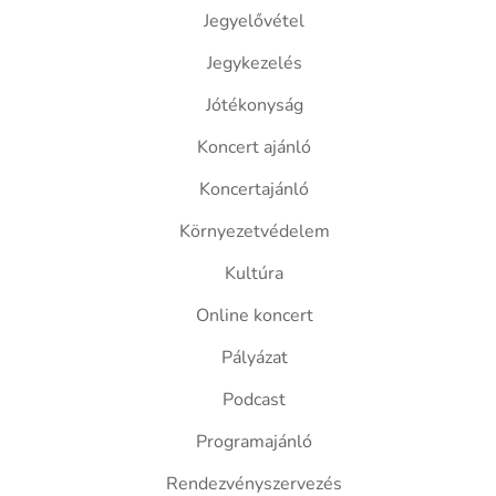
Jegyelővétel
Jegykezelés
Jótékonyság
Koncert ajánló
Koncertajánló
Környezetvédelem
Kultúra
Online koncert
Pályázat
Podcast
Programajánló
Rendezvényszervezés