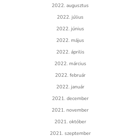
2022. augusztus
2022. július
2022. június
2022. május
2022. április
2022. március
2022. február
2022. január
2021. december
2021. november
2021. október
2021. szeptember