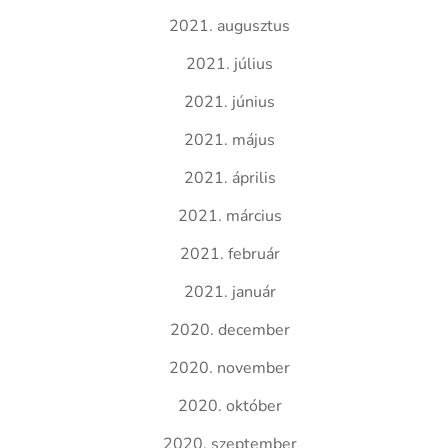
2021. augusztus
2021. július
2021. június
2021. május
2021. április
2021. március
2021. február
2021. január
2020. december
2020. november
2020. október
2020. szeptember