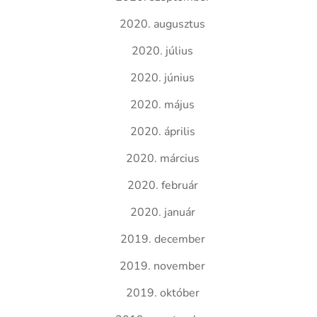
2020. augusztus
2020. július
2020. június
2020. május
2020. április
2020. március
2020. február
2020. január
2019. december
2019. november
2019. október