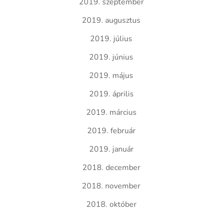
2019. szeptember
2019. augusztus
2019. július
2019. június
2019. május
2019. április
2019. március
2019. február
2019. január
2018. december
2018. november
2018. október