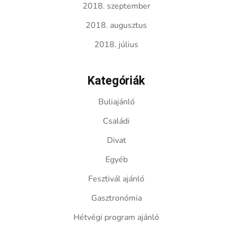
2018. szeptember
2018. augusztus
2018. július
Kategóriák
Buliajánló
Családi
Divat
Egyéb
Fesztivál ajánló
Gasztronómia
Hétvégi program ajánló