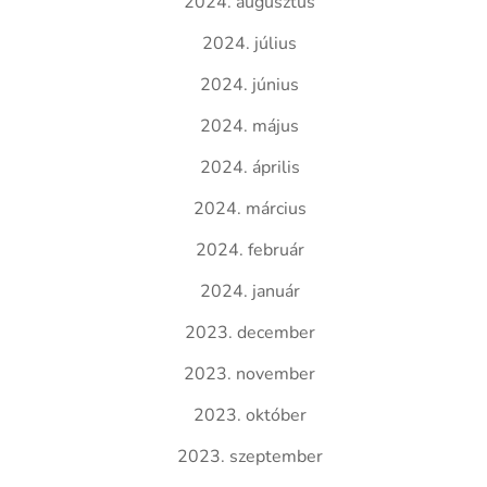
2024. augusztus
2024. július
2024. június
2024. május
2024. április
2024. március
2024. február
2024. január
2023. december
2023. november
2023. október
2023. szeptember