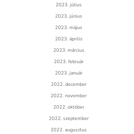
2023. július
2023. június
2023. május
2023. április
2023. március
2023. február
2023. január
2022. december
2022. november
2022. október
2022. szeptember
2022. augusztus