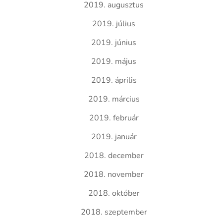
2019. augusztus
2019. július
2019. június
2019. május
2019. április
2019. március
2019. február
2019. január
2018. december
2018. november
2018. október
2018. szeptember