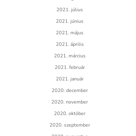
2021. július
2021. június
2021. május
2021. április
2021. március
2021. február
2021. január
2020. december
2020. november
2020. október
2020. szeptember