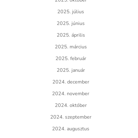
2025. október
2025. július
2025. június
2025. április
2025. március
2025. február
2025. január
2024. december
2024. november
2024. október
2024. szeptember
2024. augusztus