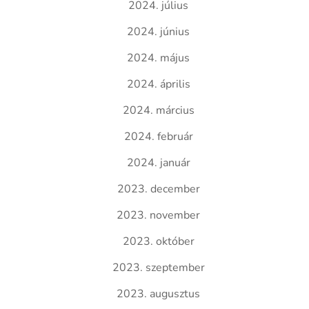
2024. július
2024. június
2024. május
2024. április
2024. március
2024. február
2024. január
2023. december
2023. november
2023. október
2023. szeptember
2023. augusztus