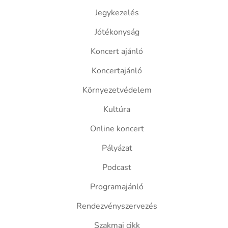
Jegykezelés
Jótékonyság
Koncert ajánló
Koncertajánló
Környezetvédelem
Kultúra
Online koncert
Pályázat
Podcast
Programajánló
Rendezvényszervezés
Szakmai cikk