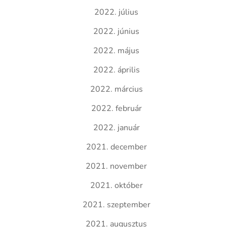
2022. július
2022. június
2022. május
2022. április
2022. március
2022. február
2022. január
2021. december
2021. november
2021. október
2021. szeptember
2021. augusztus