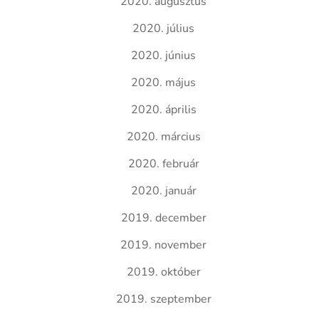
2020. augusztus
2020. július
2020. június
2020. május
2020. április
2020. március
2020. február
2020. január
2019. december
2019. november
2019. október
2019. szeptember