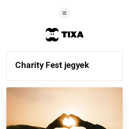
Charity Fest jegyek