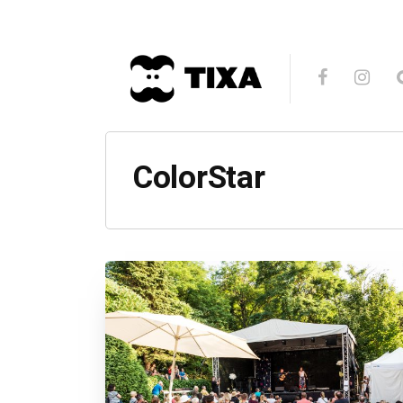
ColorStar