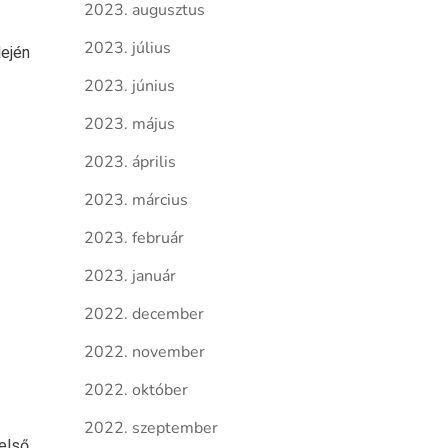
2023. augusztus
2023. július
lején
2023. június
2023. május
2023. április
2023. március
2023. február
2023. január
2022. december
2022. november
2022. október
2022. szeptember
 első