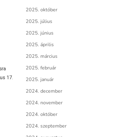
2025. október
2025. július
2025. június
2025. április
2025. március
2025. február
sra
ius 17.
2025. január
2024. december
2024. november
2024. október
2024. szeptember