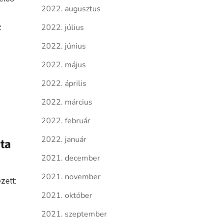
2022. augusztus
z
2022. július
2022. június
2022. május
2022. április
2022. március
2022. február
2022. január
ta
2021. december
2021. november
zett:
2021. október
2021. szeptember