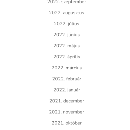
2022. szeptember
2022. augusztus
2022. július
2022. június
2022. május
2022. április
2022. március
2022. február
2022. január
2021. december
2021. november
2021. október