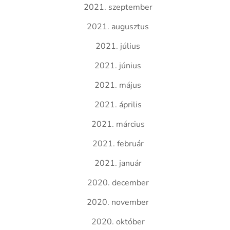
2021. szeptember
2021. augusztus
2021. július
2021. június
2021. május
2021. április
2021. március
2021. február
2021. január
2020. december
2020. november
2020. október