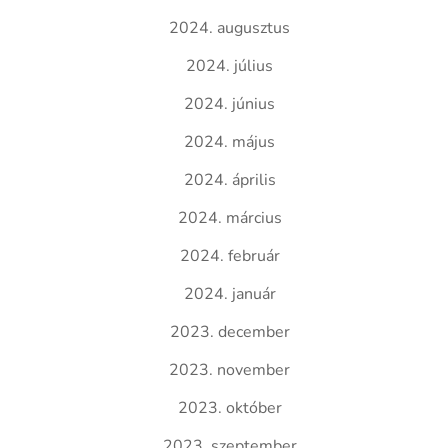
2024. augusztus
2024. július
2024. június
2024. május
2024. április
2024. március
2024. február
2024. január
2023. december
2023. november
2023. október
2023. szeptember