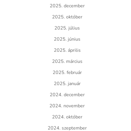
2025. december
2025. október
2025. július
2025. június
2025. április
2025. március
2025. február
2025. január
2024. december
2024. november
2024. október
2024. szeptember