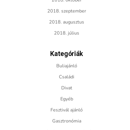
2018. október
2018. szeptember
2018. augusztus
2018. július
Kategóriák
Buliajánló
Családi
Divat
Egyéb
Fesztivál ajánló
Gasztronómia