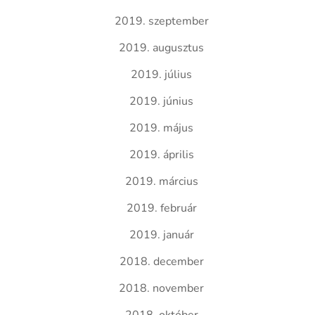
2019. szeptember
2019. augusztus
2019. július
2019. június
2019. május
2019. április
2019. március
2019. február
2019. január
2018. december
2018. november