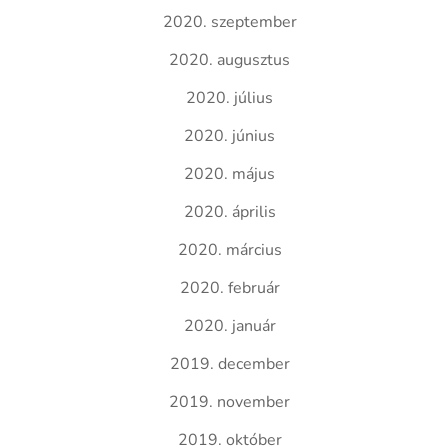
2020. szeptember
2020. augusztus
2020. július
2020. június
2020. május
2020. április
2020. március
2020. február
2020. január
2019. december
2019. november
2019. október