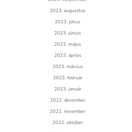
2023. augusztus
2023. július
2023. június
2023. május
2023. április
2023. március
2023. február
2023. január
2022. december
2022. november
2022. október