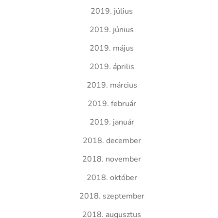
2019. július
2019. június
2019. május
2019. április
2019. március
2019. február
2019. január
2018. december
2018. november
2018. október
2018. szeptember
2018. augusztus