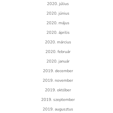
2020. július
2020. június
2020. május
2020. április
2020. március
2020. február
2020. január
2019. december
2019. november
2019. október
2019. szeptember
2019. augusztus