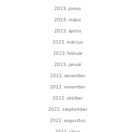
2023. június
2023. május
2023. április
2023. március
2023. február
2023. január
2022. december
2022. november
2022. október
2022. szeptember
2022. augusztus
2022. július