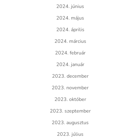
2024. június
2024. május
2024. április
2024. március
2024. február
2024. január
2023. december
2023. november
2023. október
2023. szeptember
2023. augusztus
2023. július