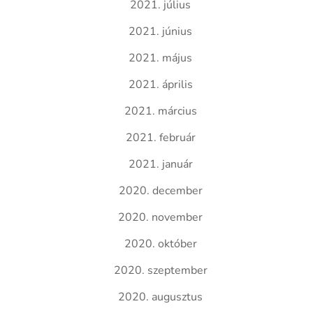
2021. július
2021. június
2021. május
2021. április
2021. március
2021. február
2021. január
2020. december
2020. november
2020. október
2020. szeptember
2020. augusztus