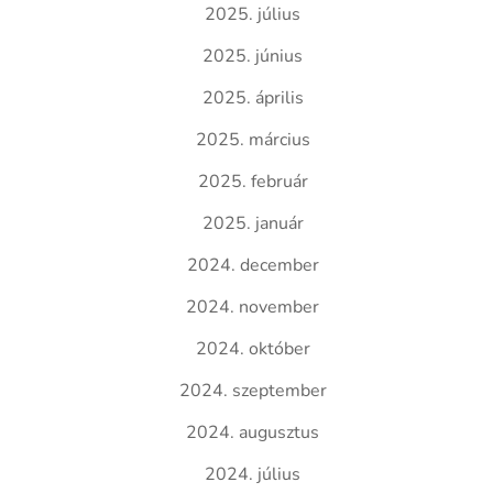
2025. július
2025. június
2025. április
2025. március
2025. február
2025. január
2024. december
2024. november
2024. október
2024. szeptember
2024. augusztus
2024. július