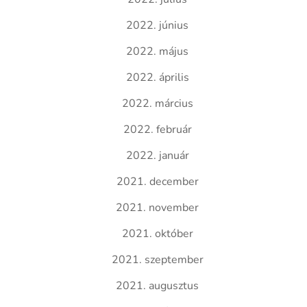
2022. június
2022. május
2022. április
2022. március
2022. február
2022. január
2021. december
2021. november
2021. október
2021. szeptember
2021. augusztus