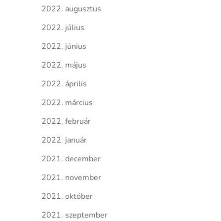
2022. augusztus
2022. július
2022. június
2022. május
2022. április
2022. március
2022. február
2022. január
2021. december
2021. november
2021. október
2021. szeptember