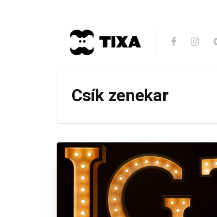
Csík zenekar