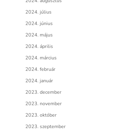
2024. augusztus
2024. július
2024. június
2024. május
2024. április
2024. március
2024. február
2024. január
2023. december
2023. november
2023. október
2023. szeptember