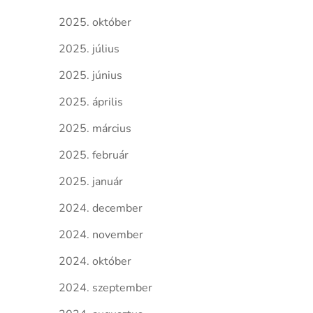
2025. október
2025. július
2025. június
2025. április
2025. március
2025. február
2025. január
2024. december
2024. november
2024. október
2024. szeptember