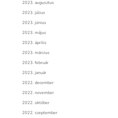
2023. augusztus
2023. július
2023. június
2023. május
2023. április
2023. március
2023. február
2023. január
2022. december
2022. november
2022. október
2022. szeptember