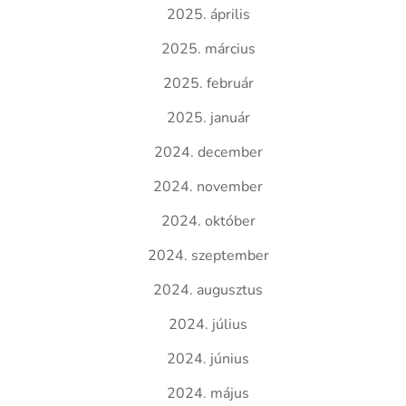
2025. április
2025. március
2025. február
2025. január
2024. december
2024. november
2024. október
2024. szeptember
2024. augusztus
2024. július
2024. június
2024. május