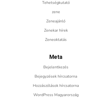
Tehetségkutató
zene
Zeneajánló
Zenekar hírek
Zeneoktatás
Meta
Bejelentkezés
Bejegyzések hírcsatorna
Hozzászólások hírcsatorna
WordPress Magyarország