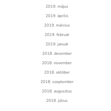
2019. május
2019. április
2019. március
2019. február
2019. január
2018. december
2018. november
2018. október
2018. szeptember
2018. augusztus
2018. július