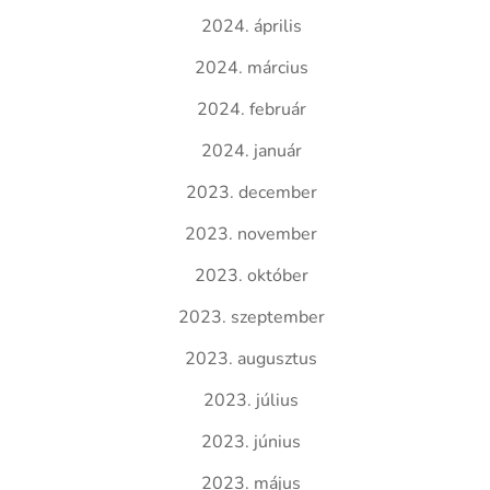
2024. április
2024. március
2024. február
2024. január
2023. december
2023. november
2023. október
2023. szeptember
2023. augusztus
2023. július
2023. június
2023. május