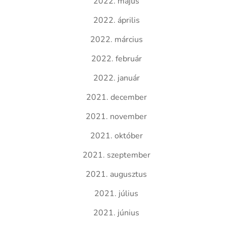
2022. május
2022. április
2022. március
2022. február
2022. január
2021. december
2021. november
2021. október
2021. szeptember
2021. augusztus
2021. július
2021. június