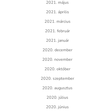
2021. május
2021. április
2021. március
2021. február
2021. január
2020. december
2020. november
2020. október
2020. szeptember
2020. augusztus
2020. július
2020. június