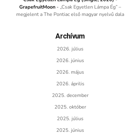
GrapefruitMoon
-
„Csak Egyetlen Lámpa Ég” –
megjelent a The Pontiac első magyar nyelvű dala
Archívum
2026. július
2026. június
2026. május
2026. április
2025. december
2025. október
2025. július
2025. június