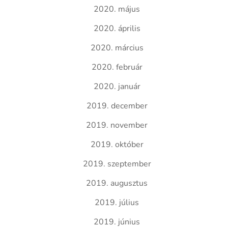
2020. május
2020. április
2020. március
2020. február
2020. január
2019. december
2019. november
2019. október
2019. szeptember
2019. augusztus
2019. július
2019. június