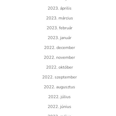
2023. április
2023. március
2023. február
2023. január
2022. december
2022. november
2022. október
2022. szeptember
2022. augusztus
2022. július
2022. június