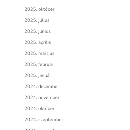
2025. október
2025. július
2025. június
2025. április
2025. március
2025. február
2025. január
2024. december
2024. november
2024. október
2024. szeptember