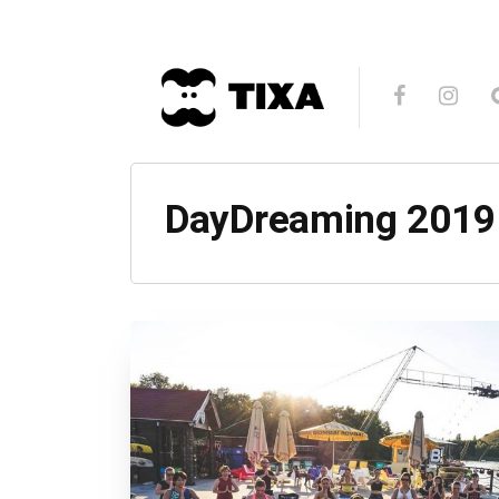
DayDreaming 2019