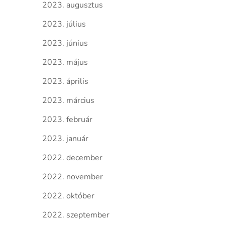
2023. augusztus
2023. július
2023. június
2023. május
2023. április
2023. március
2023. február
2023. január
2022. december
2022. november
2022. október
2022. szeptember