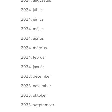
2024. augusztus
2024. július
2024. június
2024. május
2024. április
2024. március
2024. február
2024. január
2023. december
2023. november
2023. október
2023. szeptember