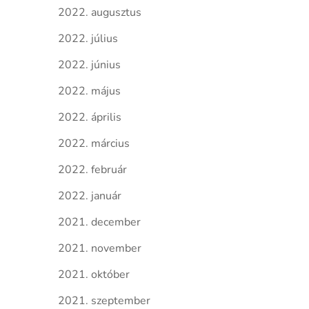
2022. augusztus
2022. július
2022. június
2022. május
2022. április
2022. március
2022. február
2022. január
2021. december
2021. november
2021. október
2021. szeptember