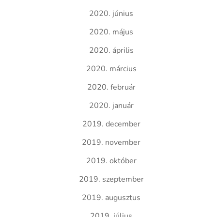
2020. június
2020. május
2020. április
2020. március
2020. február
2020. január
2019. december
2019. november
2019. október
2019. szeptember
2019. augusztus
2019. július