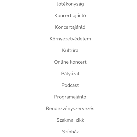
Jótékonyság
Koncert ajánló
Koncertajánló
Környezetvédelem
Kultúra
Online koncert
Pályázat
Podcast
Programajánló
Rendezvényszervezés
Szakmai cikk
Színház