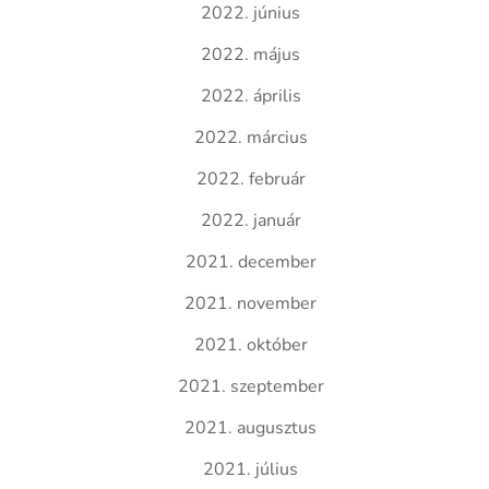
2022. június
2022. május
2022. április
2022. március
2022. február
2022. január
2021. december
2021. november
2021. október
2021. szeptember
2021. augusztus
2021. július