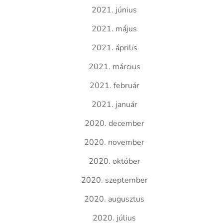
2021. június
2021. május
2021. április
2021. március
2021. február
2021. január
2020. december
2020. november
2020. október
2020. szeptember
2020. augusztus
2020. július