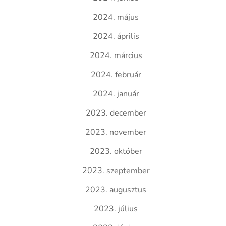
2024. május
2024. április
2024. március
2024. február
2024. január
2023. december
2023. november
2023. október
2023. szeptember
2023. augusztus
2023. július