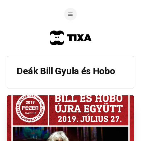
Deák Bill Gyula és Hobo