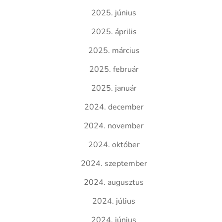
2025. június
2025. április
2025. március
2025. február
2025. január
2024. december
2024. november
2024. október
2024. szeptember
2024. augusztus
2024. július
2024. június