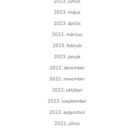
2023. június
2023. május
2023. április
2023. március
2023. február
2023. január
2022. december
2022. november
2022. október
2022. szeptember
2022. augusztus
2022. július