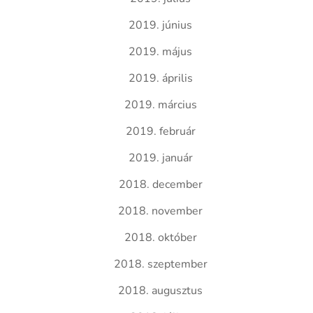
2019. június
2019. május
2019. április
2019. március
2019. február
2019. január
2018. december
2018. november
2018. október
2018. szeptember
2018. augusztus