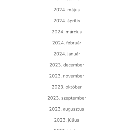
2024. május
2024. április
2024. március
2024. február
2024. január
2023. december
2023. november
2023. október
2023. szeptember
2023. augusztus
2023. július