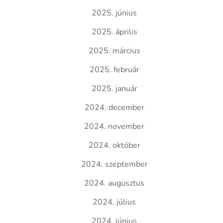
2025. június
2025. április
2025. március
2025. február
2025. január
2024. december
2024. november
2024. október
2024. szeptember
2024. augusztus
2024. július
2024. június