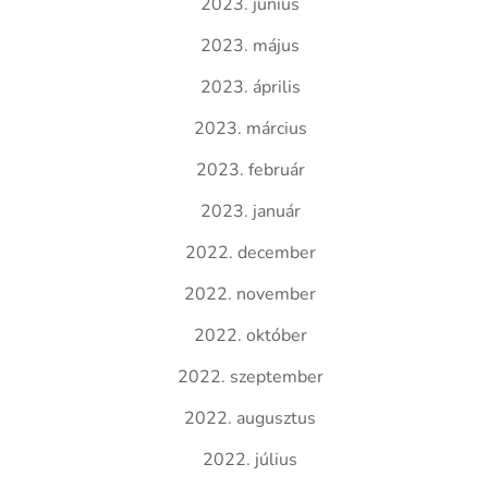
2023. június
2023. május
2023. április
2023. március
2023. február
2023. január
2022. december
2022. november
2022. október
2022. szeptember
2022. augusztus
2022. július