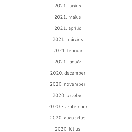
2021. június
2021. május
2021. április
2021. március
2021. február
2021. január
2020. december
2020. november
2020. október
2020. szeptember
2020. augusztus
2020. július