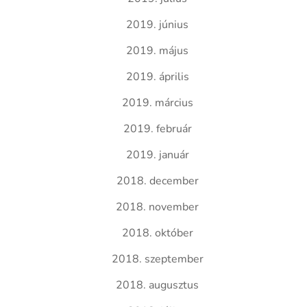
2019. június
2019. május
2019. április
2019. március
2019. február
2019. január
2018. december
2018. november
2018. október
2018. szeptember
2018. augusztus