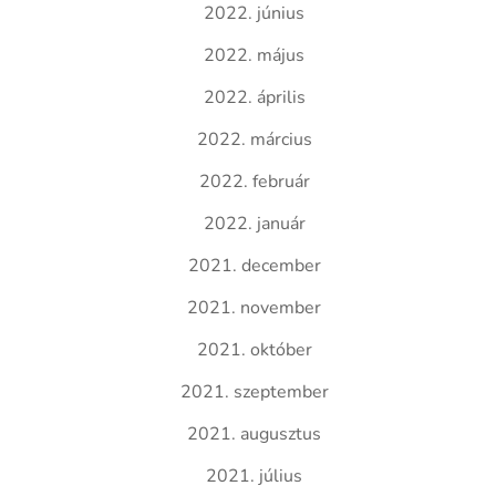
2022. június
2022. május
2022. április
2022. március
2022. február
2022. január
2021. december
2021. november
2021. október
2021. szeptember
2021. augusztus
2021. július