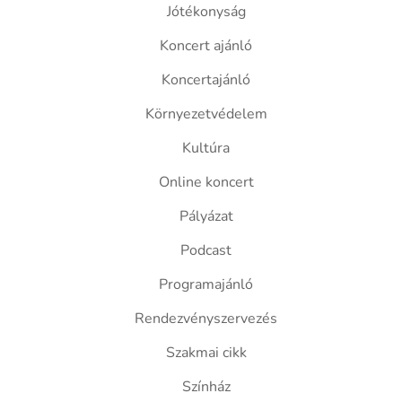
Jótékonyság
Koncert ajánló
Koncertajánló
Környezetvédelem
Kultúra
Online koncert
Pályázat
Podcast
Programajánló
Rendezvényszervezés
Szakmai cikk
Színház