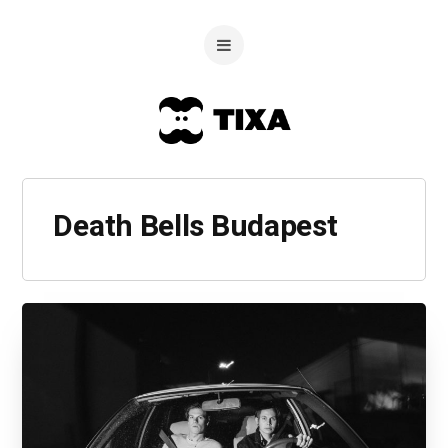
Death Bells Budapest