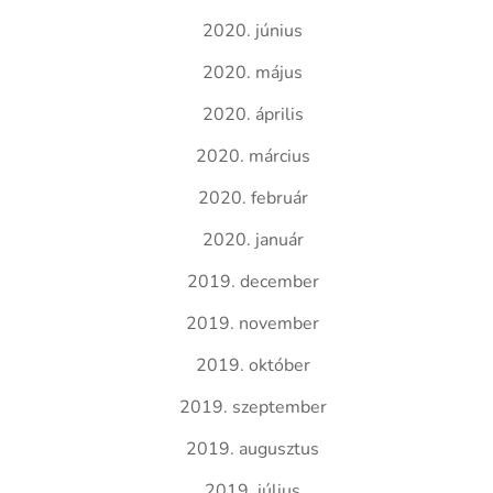
2020. június
2020. május
2020. április
2020. március
2020. február
2020. január
2019. december
2019. november
2019. október
2019. szeptember
2019. augusztus
2019. július