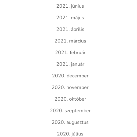
2021. június
2021. május
2021. április
2021. március
2021. február
2021. január
2020. december
2020. november
2020. október
2020. szeptember
2020. augusztus
2020. július