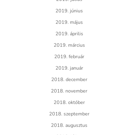
2019. június
2019. május
2019. április
2019. március
2019. február
2019. január
2018. december
2018. november
2018. október
2018. szeptember
2018. augusztus