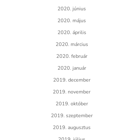
2020. június
2020. május
2020. április
2020. március
2020. február
2020. január
2019. december
2019. november
2019. október
2019. szeptember
2019. augusztus
2019. július