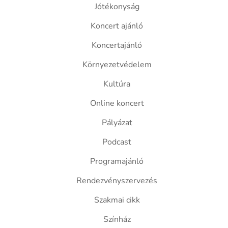
Jótékonyság
Koncert ajánló
Koncertajánló
Környezetvédelem
Kultúra
Online koncert
Pályázat
Podcast
Programajánló
Rendezvényszervezés
Szakmai cikk
Színház