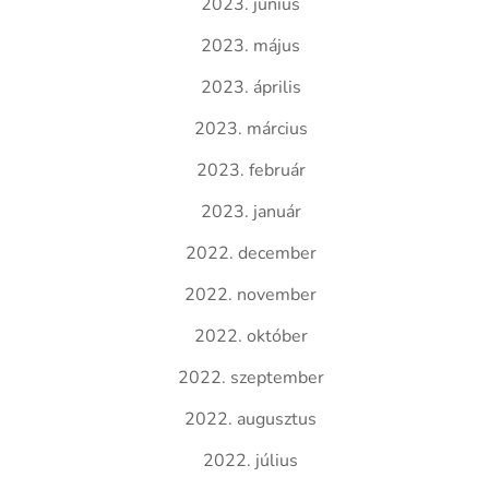
2023. június
2023. május
2023. április
2023. március
2023. február
2023. január
2022. december
2022. november
2022. október
2022. szeptember
2022. augusztus
2022. július