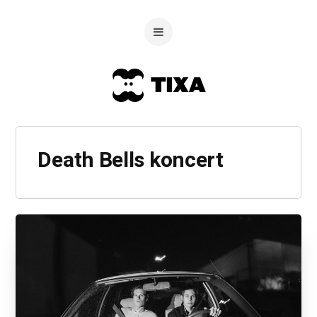
Death Bells koncert