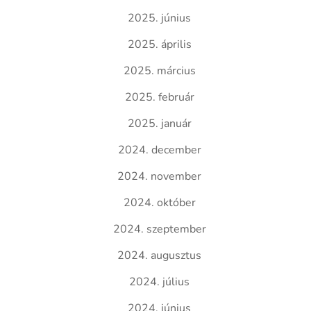
2025. június
2025. április
2025. március
2025. február
2025. január
2024. december
2024. november
2024. október
2024. szeptember
2024. augusztus
2024. július
2024. június