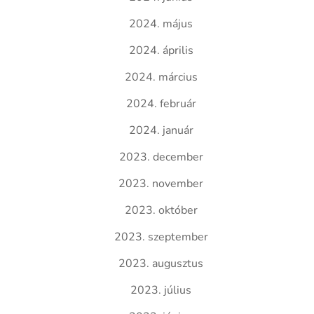
2024. május
2024. április
2024. március
2024. február
2024. január
2023. december
2023. november
2023. október
2023. szeptember
2023. augusztus
2023. július