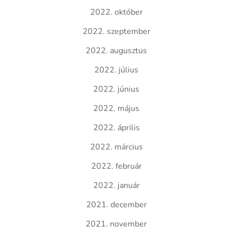
2022. október
2022. szeptember
2022. augusztus
2022. július
2022. június
2022. május
2022. április
2022. március
2022. február
2022. január
2021. december
2021. november