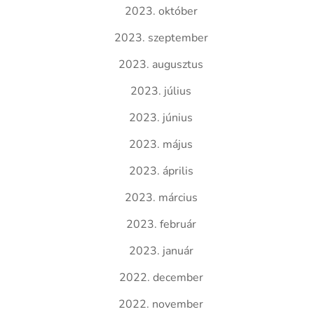
2023. október
2023. szeptember
2023. augusztus
2023. július
2023. június
2023. május
2023. április
2023. március
2023. február
2023. január
2022. december
2022. november