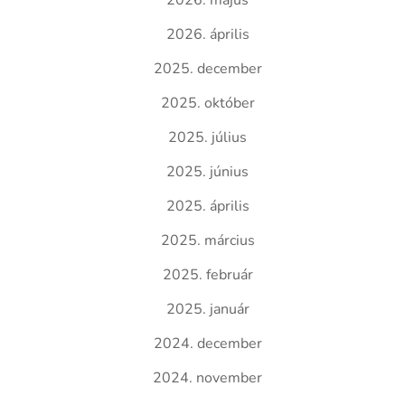
2026. május
2026. április
2025. december
2025. október
2025. július
2025. június
2025. április
2025. március
2025. február
2025. január
2024. december
2024. november