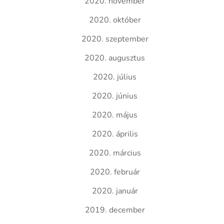
2020. november
2020. október
2020. szeptember
2020. augusztus
2020. július
2020. június
2020. május
2020. április
2020. március
2020. február
2020. január
2019. december