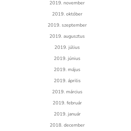
2019. november
2019. október
2019. szeptember
2019. augusztus
2019. július
2019. június
2019. május
2019. április
2019. március
2019. február
2019. január
2018. december