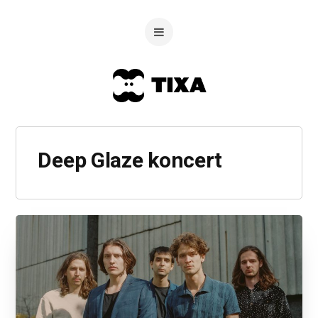
Deep Glaze koncert