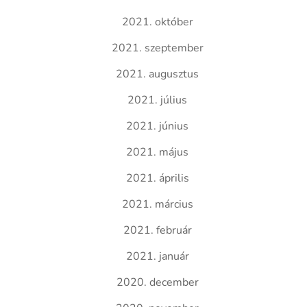
2021. október
2021. szeptember
2021. augusztus
2021. július
2021. június
2021. május
2021. április
2021. március
2021. február
2021. január
2020. december