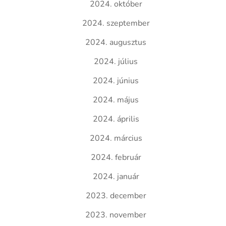
2024. október
2024. szeptember
2024. augusztus
2024. július
2024. június
2024. május
2024. április
2024. március
2024. február
2024. január
2023. december
2023. november