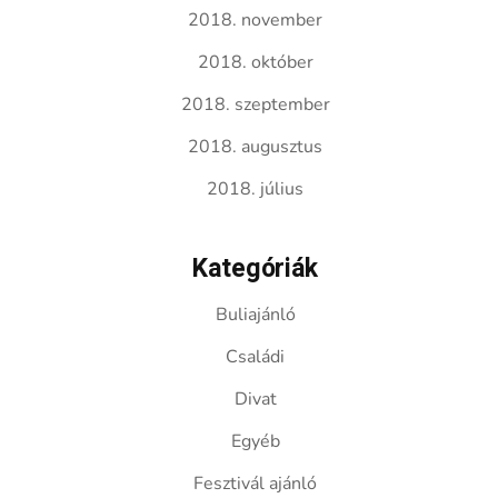
2018. november
2018. október
2018. szeptember
2018. augusztus
2018. július
Kategóriák
Buliajánló
Családi
Divat
Egyéb
Fesztivál ajánló